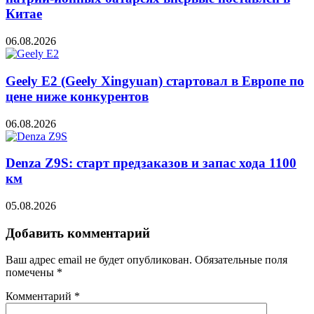
Китае
06.08.2026
Geely E2 (Geely Xingyuan) стартовал в Европе по
цене ниже конкурентов
06.08.2026
Denza Z9S: старт предзаказов и запас хода 1100
км
05.08.2026
Добавить комментарий
Ваш адрес email не будет опубликован.
Обязательные поля
помечены
*
Комментарий
*