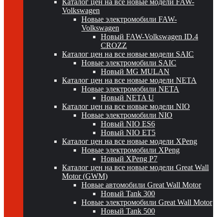
Каталог цен на все новые модели FAW-
Volkswagen
Новые электромобили FAW-
Volkswagen
Новый FAW-Volkswagen ID.4
CROZZ
Каталог цен на все новые модели SAIC
Новые электромобили SAIC
Новый MG MULAN
Каталог цен на все новые модели NETA
Новые электромобили NETA
Новый NETA U
Каталог цен на все новые модели NIO
Новые электромобили NIO
Новый NIO ES6
Новый NIO ET5
Каталог цен на все новые модели XPeng
Новые электромобили XPeng
Новый XPeng P7
Каталог цен на все новые модели Great Wall
Motor (GWM)
Новые автомобили Great Wall Motor
Новый Tank 300
Новые электромобили Great Wall Motor
Новый Tank 500