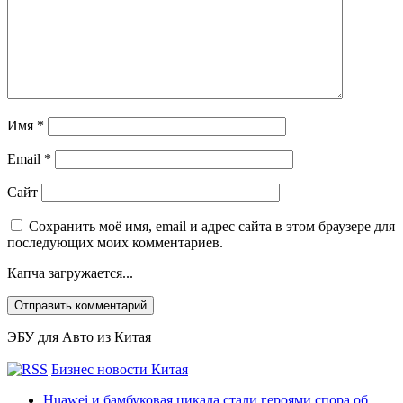
Имя
*
Email
*
Сайт
Сохранить моё имя, email и адрес сайта в этом браузере для
последующих моих комментариев.
Капча загружается...
ЭБУ для Авто из Китая
Бизнес новости Китая
Huawei и бамбуковая цикада стали героями спора об