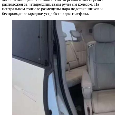
расположен за четырехспицевым рулевым колесом. На
центральном тоннеле размещены пара подстаканников и
беспроводное зарядное устройство для телефона.