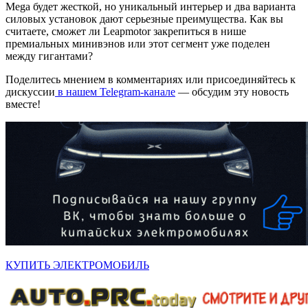
Mega будет жесткой, но уникальный интерьер и два варианта
силовых установок дают серьезные преимущества. Как вы
считаете, сможет ли Leapmotor закрепиться в нише
премиальных минивэнов или этот сегмент уже поделен
между гигантами?
Поделитесь мнением в комментариях или присоединяйтесь к
дискуссии
в нашем Telegram-канале
— обсудим эту новость
вместе!
КУПИТЬ ЭЛЕКТРОМОБИЛЬ