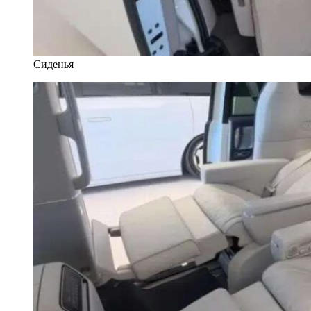
Сиденья