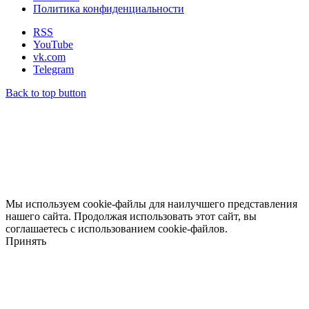
Политика конфиденциальности
RSS
YouTube
vk.com
Telegram
Back to top button
Мы используем cookie-файлы для наилучшего представления
нашего сайта. Продолжая использовать этот сайт, вы
соглашаетесь с использованием cookie-файлов.
Принять