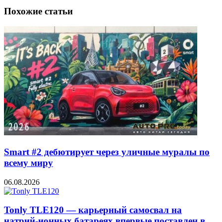
Похожие статьи
Smart #2 дебютирует через уличные муралы по
всему миру
06.08.2026
Tonly TLE120 — карьерный самосвал на
натрий-ионных батареях впервые поставлен в