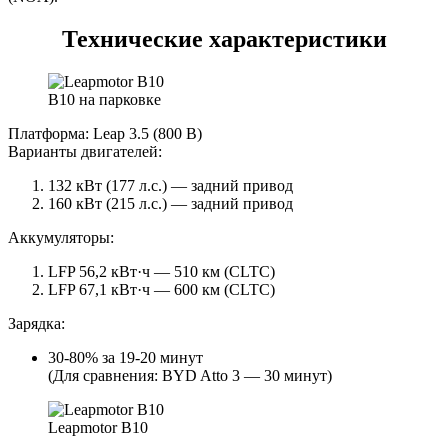
Технические характеристики
B10 на парковке
Платформа: Leap 3.5 (800 В)
Варианты двигателей:
132 кВт (177 л.с.) — задний привод
160 кВт (215 л.с.) — задний привод
Аккумуляторы:
LFP 56,2 кВт·ч — 510 км (CLTC)
LFP 67,1 кВт·ч — 600 км (CLTC)
Зарядка:
30-80% за 19-20 минут
(Для сравнения: BYD Atto 3 — 30 минут)
Leapmotor B10