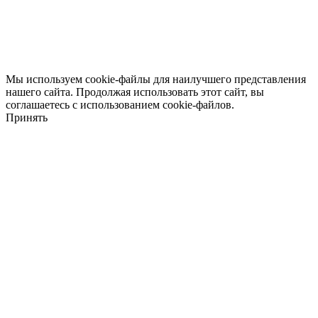
Мы используем cookie-файлы для наилучшего представления
нашего сайта. Продолжая использовать этот сайт, вы
соглашаетесь с использованием cookie-файлов.
Принять