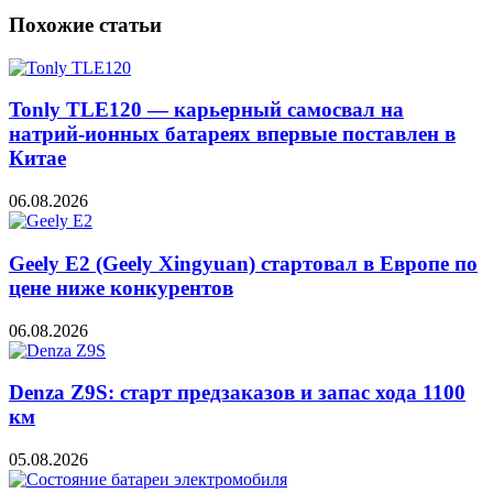
Похожие статьи
Tonly TLE120 — карьерный самосвал на
натрий-ионных батареях впервые поставлен в
Китае
06.08.2026
Geely E2 (Geely Xingyuan) стартовал в Европе по
цене ниже конкурентов
06.08.2026
Denza Z9S: старт предзаказов и запас хода 1100
км
05.08.2026