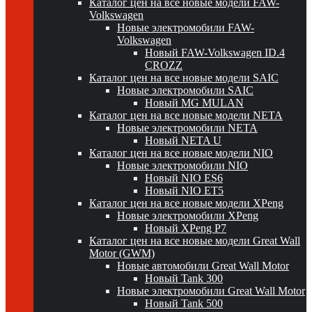
Каталог цен на все новые модели FAW-
Volkswagen
Новые электромобили FAW-
Volkswagen
Новый FAW-Volkswagen ID.4
CROZZ
Каталог цен на все новые модели SAIC
Новые электромобили SAIC
Новый MG MULAN
Каталог цен на все новые модели NETA
Новые электромобили NETA
Новый NETA U
Каталог цен на все новые модели NIO
Новые электромобили NIO
Новый NIO ES6
Новый NIO ET5
Каталог цен на все новые модели XPeng
Новые электромобили XPeng
Новый XPeng P7
Каталог цен на все новые модели Great Wall
Motor (GWM)
Новые автомобили Great Wall Motor
Новый Tank 300
Новые электромобили Great Wall Motor
Новый Tank 500