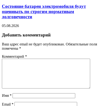
Состояние батареи электромобиля будут
оценивать по строгим нормативам
долговечности
05.08.2026
Добавить комментарий
Ваш адрес email не будет опубликован.
Обязательные поля
помечены
*
Комментарий
*
Имя
*
Email
*