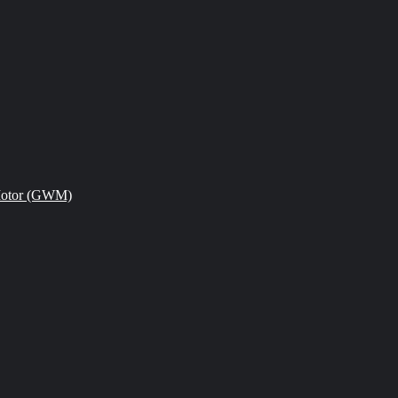
Motor (GWM)