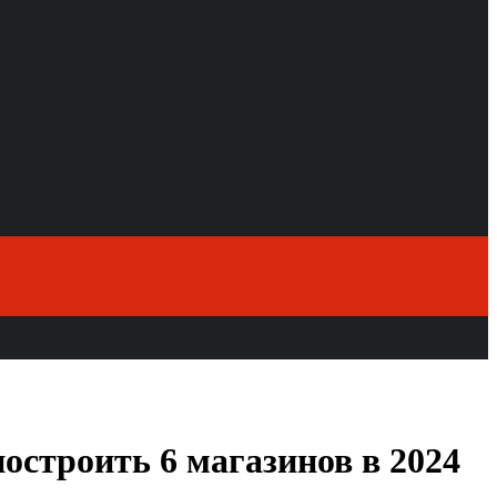
остроить 6 магазинов в 2024