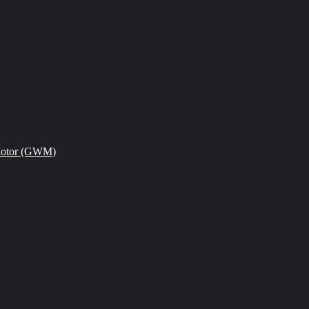
Motor (GWM)