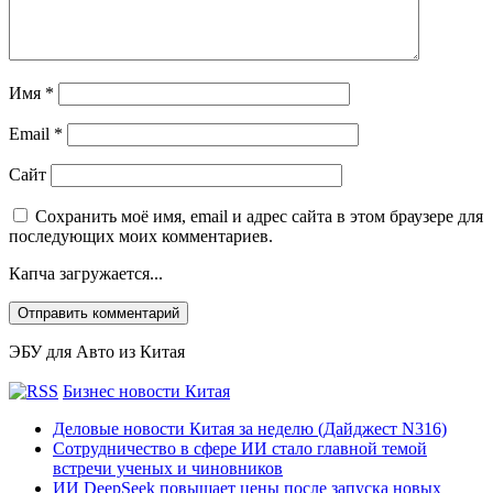
Имя
*
Email
*
Сайт
Сохранить моё имя, email и адрес сайта в этом браузере для
последующих моих комментариев.
Капча загружается...
ЭБУ для Авто из Китая
Бизнес новости Китая
Деловые новости Китая за неделю (Дайджест N316)
Сотрудничество в сфере ИИ стало главной темой
встречи ученых и чиновников
ИИ DeepSeek повышает цены после запуска новых