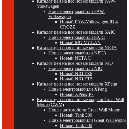
Каталог цен на все новые модели FAW-
Volkswagen
Новые электромобили FAW-
Volkswagen
Новый FAW-Volkswagen ID.4
CROZZ
Каталог цен на все новые модели SAIC
Новые электромобили SAIC
Новый MG MULAN
Каталог цен на все новые модели NETA
Новые электромобили NETA
Новый NETA U
Каталог цен на все новые модели NIO
Новые электромобили NIO
Новый NIO ES6
Новый NIO ET5
Каталог цен на все новые модели XPeng
Новые электромобили XPeng
Новый XPeng P7
Каталог цен на все новые модели Great Wall
Motor (GWM)
Новые автомобили Great Wall Motor
Новый Tank 300
Новые электромобили Great Wall Motor
Новый Tank 500