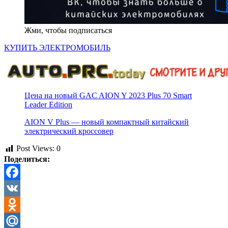
Жми, чтобы подписаться
КУПИТЬ ЭЛЕКТРОМОБИЛЬ
Цена на новый GAC AION Y 2023 Plus 70 Smart
Leader Edition
AION V Plus — новый компактный китайский
электрический кроссовер
Post Views:
0
Поделиться:
Facebook
VK
Odnoklassniki