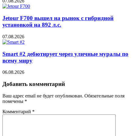
07.08.2026
Jetour F700 вышел на рынок с гибридной
установкой на 892 л.с.
07.08.2026
Smart #2 дебютирует через уличные муралы по
всему миру
06.08.2026
Добавить комментарий
Ваш адрес email не будет опубликован.
Обязательные поля
помечены
*
Комментарий
*