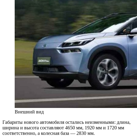
Внешний вид
Габариты нового автомобиля остались неизменными: длина,
ширина и высота составляют 4650 мм, 1920 мм и 1720 мм
соответственно, а колесная база — 2830 мм.