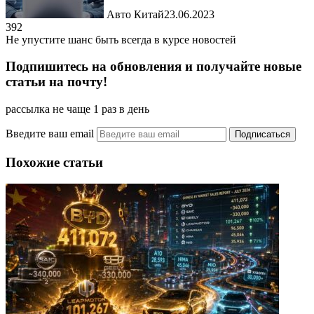
Авто Китай
23.06.2023
392
Не упустите шанс быть всегда в курсе новостей
Подпишитесь на обновления и получайте новые
статьи на почту!
рассылка не чаще 1 раз в день
Введите ваш email
Похожие статьи