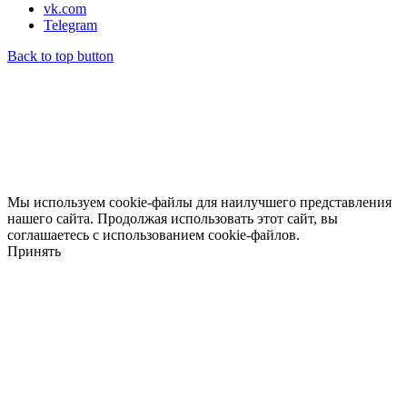
vk.com
Telegram
Back to top button
Мы используем cookie-файлы для наилучшего представления
нашего сайта. Продолжая использовать этот сайт, вы
соглашаетесь с использованием cookie-файлов.
Принять