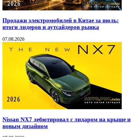
Продажи электромобилей в Китае за июль:
итоги лидеров и аутсайдеров рынка
07.08.2026
Nissan NX7 дебютировал с лидаром на крыше и
новым дизайном