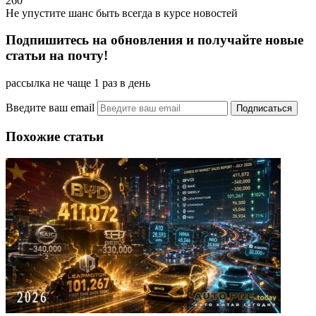
260
Не упустите шанс быть всегда в курсе новостей
Подпишитесь на обновления и получайте новые
статьи на почту!
рассылка не чаще 1 раз в день
Введите ваш email
Похожие статьи