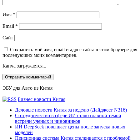
Имя
*
Email
*
Сайт
Сохранить моё имя, email и адрес сайта в этом браузере для
последующих моих комментариев.
Капча загружается...
ЭБУ для Авто из Китая
Бизнес новости Китая
Деловые новости Китая за неделю (Дайджест N316)
Сотрудничество в сфере ИИ стало главной темой
встречи ученых и чиновников
ИИ DeepSeek повышает цены после запуска новых
моделей
Пенсионная система Китая сталкивается с проблемой