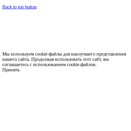
Back to top button
Мы используем cookie-файлы для наилучшего представления
нашего сайта. Продолжая использовать этот сайт, вы
соглашаетесь с использованием cookie-файлов.
Принять