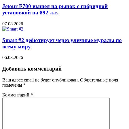
Jetour F700 вышел на рынок с гибридной
установкой на 892 л.с.
07.08.2026
Smart #2 дебютирует через уличные муралы по
всему миру
06.08.2026
Добавить комментарий
Ваш адрес email не будет опубликован.
Обязательные поля
помечены
*
Комментарий
*