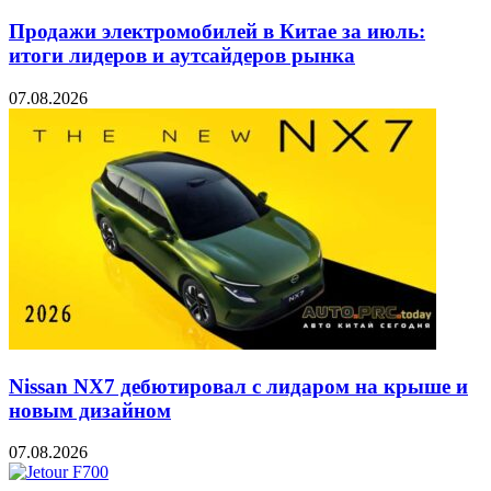
Продажи электромобилей в Китае за июль:
итоги лидеров и аутсайдеров рынка
07.08.2026
Nissan NX7 дебютировал с лидаром на крыше и
новым дизайном
07.08.2026