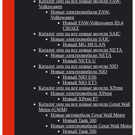
Каталог цен на все новые модели FAW-
Volkswagen
Новые электромобили FAW-
Volkswagen
Новый FAW-Volkswagen ID.4
CROZZ
Каталог цен на все новые модели SAIC
Новые электромобили SAIC
Новый MG MULAN
Каталог цен на все новые модели NETA
Новые электромобили NETA
Новый NETA U
Каталог цен на все новые модели NIO
Новые электромобили NIO
Новый NIO ES6
Новый NIO ET5
Каталог цен на все новые модели XPeng
Новые электромобили XPeng
Новый XPeng P7
Каталог цен на все новые модели Great Wall
Motor (GWM)
Новые автомобили Great Wall Motor
Новый Tank 300
Новые электромобили Great Wall Motor
Новый Tank 500