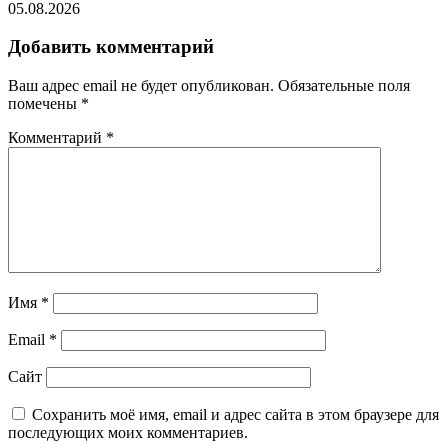
05.08.2026
Добавить комментарий
Ваш адрес email не будет опубликован.
Обязательные поля
помечены
*
Комментарий
*
Имя
*
Email
*
Сайт
Сохранить моё имя, email и адрес сайта в этом браузере для
последующих моих комментариев.