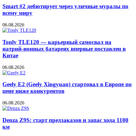
Smart #2 дебютирует через уличные муралы по
всему миру
06.08.2026
Tonly TLE120 — карьерный самосвал на
натрий-ионных батареях впервые поставлен в
Китае
06.08.2026
Geely E2 (Geely Xingyuan) стартовал в Европе по
цене ниже конкурентов
06.08.2026
Denza Z9S: старт предзаказов и запас хода 1100
км