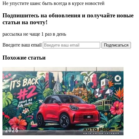
Не упустите шанс быть всегда в курсе новостей
Подпишитесь на обновления и получайте новые
статьи на почту!
рассылка не чаще 1 раз в день
Введите ваш email
Похожие статьи