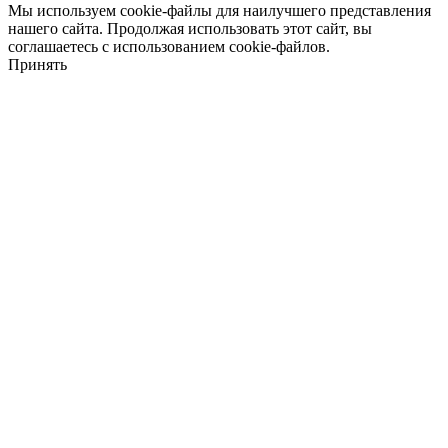
Мы используем cookie-файлы для наилучшего представления
нашего сайта. Продолжая использовать этот сайт, вы
соглашаетесь с использованием cookie-файлов.
Принять