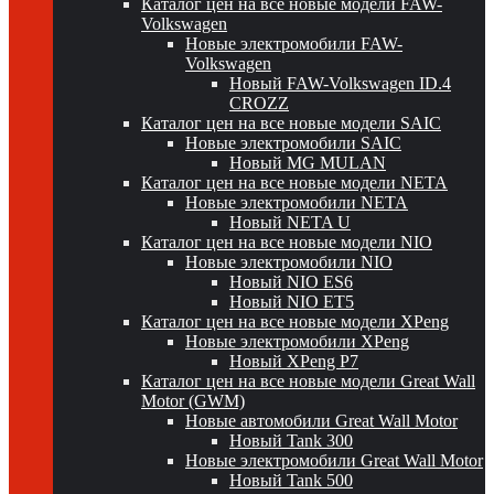
Каталог цен на все новые модели FAW-
Volkswagen
Новые электромобили FAW-
Volkswagen
Новый FAW-Volkswagen ID.4
CROZZ
Каталог цен на все новые модели SAIC
Новые электромобили SAIC
Новый MG MULAN
Каталог цен на все новые модели NETA
Новые электромобили NETA
Новый NETA U
Каталог цен на все новые модели NIO
Новые электромобили NIO
Новый NIO ES6
Новый NIO ET5
Каталог цен на все новые модели XPeng
Новые электромобили XPeng
Новый XPeng P7
Каталог цен на все новые модели Great Wall
Motor (GWM)
Новые автомобили Great Wall Motor
Новый Tank 300
Новые электромобили Great Wall Motor
Новый Tank 500