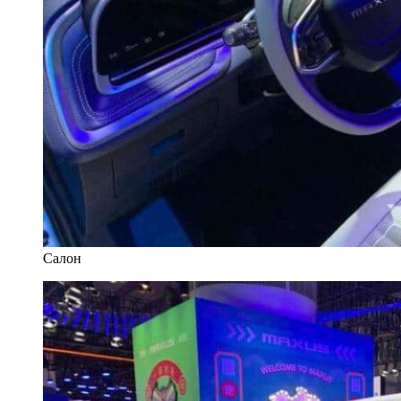
Салон