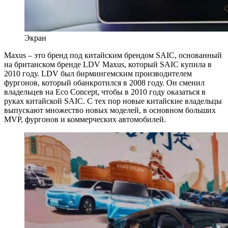
Экран
Maxus – это бренд под китайским брендом SAIC, основанный
на британском бренде LDV Maxus, который SAIC купила в
2010 году. LDV был бирмингемским производителем
фургонов, который обанкротился в 2008 году. Он сменил
владельцев на Eco Concept, чтобы в 2010 году оказаться в
руках китайской SAIC. С тех пор новые китайские владельцы
выпускают множество новых моделей, в основном больших
MVP, фургонов и коммерческих автомобилей.