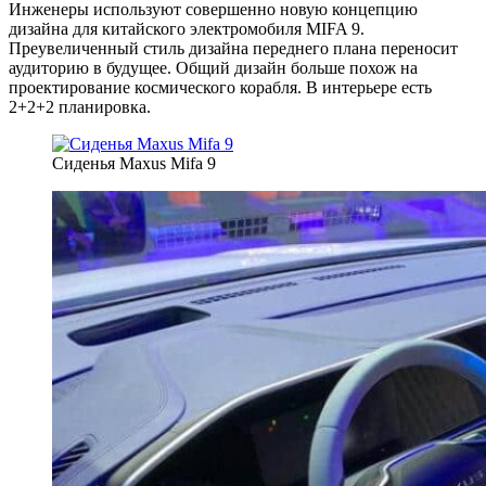
Инженеры используют совершенно новую концепцию
дизайна для китайского электромобиля MIFA 9.
Преувеличенный стиль дизайна переднего плана переносит
аудиторию в будущее. Общий дизайн больше похож на
проектирование космического корабля. В интерьере есть
2+2+2 планировка.
Сиденья Maxus Mifa 9