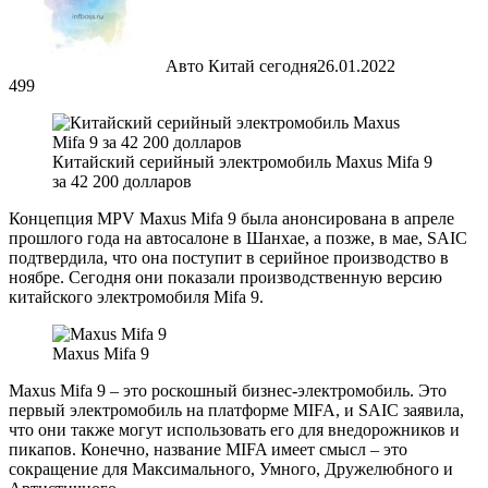
Авто Китай сегодня
26.01.2022
499
Китайский серийный электромобиль Maxus Mifa 9
за 42 200 долларов
Концепция MPV Maxus Mifa 9 была анонсирована в апреле
прошлого года на автосалоне в Шанхае, а позже, в мае, SAIC
подтвердила, что она поступит в серийное производство в
ноябре. Сегодня они показали производственную версию
китайского электромобиля Mifa 9.
Maxus Mifa 9
Maxus Mifa 9 – это роскошный бизнес-электромобиль. Это
первый электромобиль на платформе MIFA, и SAIC заявила,
что они также могут использовать его для внедорожников и
пикапов. Конечно, название MIFA имеет смысл – это
сокращение для Максимального, Умного, Дружелюбного и