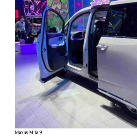
Maxus Mifa 9