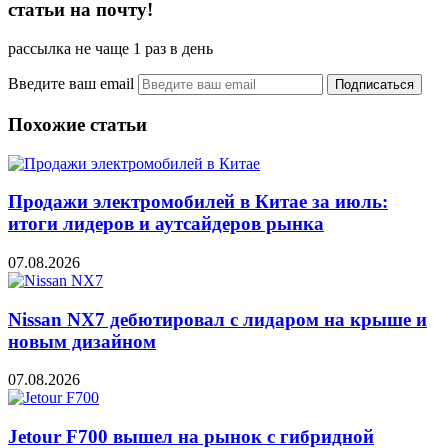
статьи на почту!
рассылка не чаще 1 раз в день
Введите ваш email
Похожие статьи
Продажи электромобилей в Китае за июль:
итоги лидеров и аутсайдеров рынка
07.08.2026
Nissan NX7 дебютировал с лидаром на крыше и
новым дизайном
07.08.2026
Jetour F700 вышел на рынок с гибридной