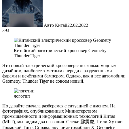
Авто Китай
22.02.2022
393
Китайский электрический кроссовер Geometry
Thunder Tiger
Это новый электрический кроссовер с несколько модным
дизайном, наиболее заметным спереди с разделенными
фарами и нечёткими бампером. Однако, как и все автомобили
Geometry, Thunder Tiger не совсем новый.
логотип
Но давайте сначала разберемся с ситуацией с именем. На
фотографиях, опубликованных Министерством
промышленности и информационных технологий Китая
(MIIT), мы видим два названия. Слева: 霹雳虎, Пили Ху или
Громовой Тигр. Справа: другие автомобили X. Geometry