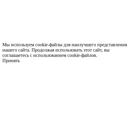
Мы используем cookie-файлы для наилучшего представления
нашего сайта. Продолжая использовать этот сайт, вы
соглашаетесь с использованием cookie-файлов.
Принять