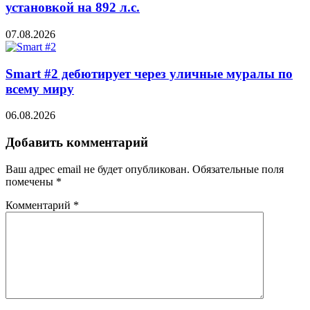
установкой на 892 л.с.
07.08.2026
Smart #2 дебютирует через уличные муралы по
всему миру
06.08.2026
Добавить комментарий
Ваш адрес email не будет опубликован.
Обязательные поля
помечены
*
Комментарий
*