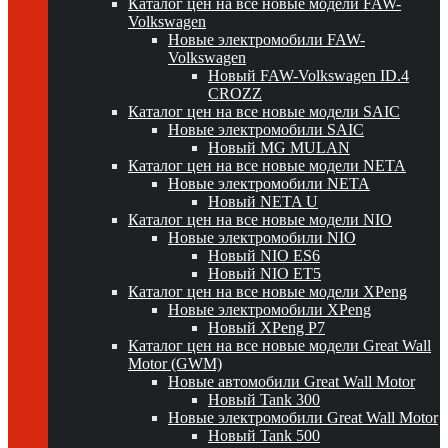
Каталог цен на все новые модели FAW-
Volkswagen
Новые электромобили FAW-
Volkswagen
Новый FAW-Volkswagen ID.4
CROZZ
Каталог цен на все новые модели SAIC
Новые электромобили SAIC
Новый MG MULAN
Каталог цен на все новые модели NETA
Новые электромобили NETA
Новый NETA U
Каталог цен на все новые модели NIO
Новые электромобили NIO
Новый NIO ES6
Новый NIO ET5
Каталог цен на все новые модели XPeng
Новые электромобили XPeng
Новый XPeng P7
Каталог цен на все новые модели Great Wall
Motor (GWM)
Новые автомобили Great Wall Motor
Новый Tank 300
Новые электромобили Great Wall Motor
Новый Tank 500