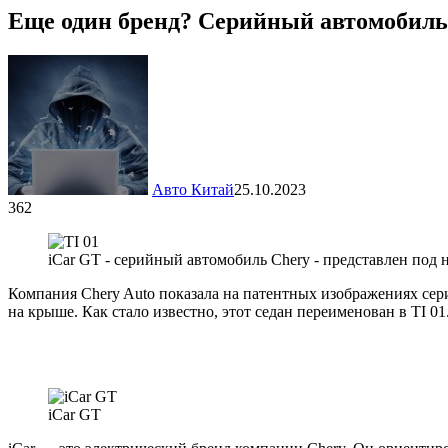
Еще один бренд? Серийный автомобиль 
Авто Китай
25.10.2023
362
iCar GT - серийный автомобиль Chery - представлен под 
Компания Chery Auto показала на патентных изображениях с
на крыше. Как стало известно, этот седан переименован в TI 0
iCar GT