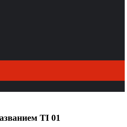
азванием TI 01