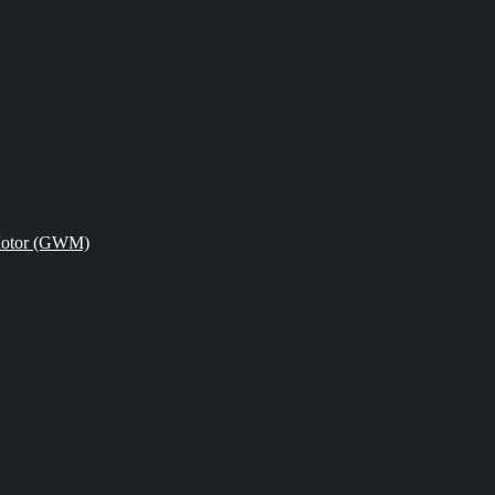
Motor (GWM)