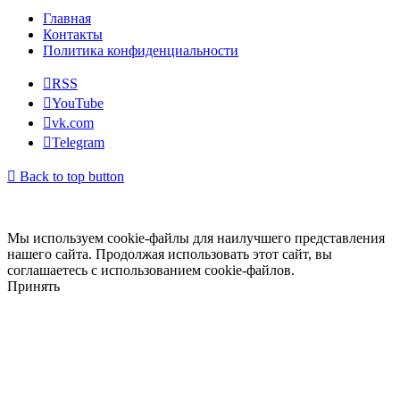
Главная
Контакты
Политика конфиденциальности
RSS
YouTube
vk.com
Telegram
Back to top button
Мы используем cookie-файлы для наилучшего представления
нашего сайта. Продолжая использовать этот сайт, вы
соглашаетесь с использованием cookie-файлов.
Принять