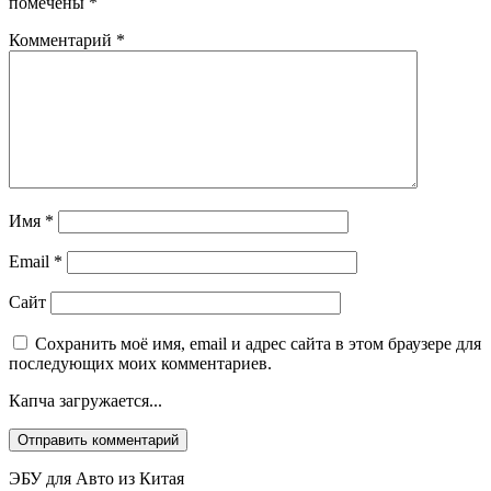
помечены
*
Комментарий
*
Имя
*
Email
*
Сайт
Сохранить моё имя, email и адрес сайта в этом браузере для
последующих моих комментариев.
Капча загружается...
ЭБУ для Авто из Китая