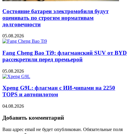
Состояние батареи электромобиля будут
оценивать по строгим нормативам
долговечности
05.08.2026
Fang Cheng Bao Ti9: флагманский SUV от BYD
рассекретили перед премьерой
05.08.2026
Xpeng G9L: флагман с ИИ-чипами на 2250
TOPS и автопилотом
04.08.2026
Добавить комментарий
Ваш адрес email не будет опубликован.
Обязательные поля