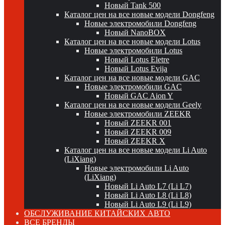
Новый Tank 500
Каталог цен на все новые модели Dongfeng
Новые электромобили Dongfeng
Новый NanoBOX
Каталог цен на все новые модели Lotus
Новые электромобили Lotus
Новый Lotus Eletre
Новый Lotus Evija
Каталог цен на все новые модели GAC
Новые электромобили GAC
Новый GAC Aion Y
Каталог цен на все новые модели Geely
Новые электромобили ZEEKR
Новый ZEEKR 001
Новый ZEEKR 009
Новый ZEEKR X
Каталог цен на все новые модели Li Auto
(LiXiang)
Новые электромобили Li Auto
(LiXiang)
Новый Li Auto L7 (Li L7)
Новый Li Auto L8 (Li L8)
Новый Li Auto L9 (Li L9)
ОБСЛУЖИВАНИЕ КИТАЙСКИХ АВТО
ВСЕ БРЕНДЫ