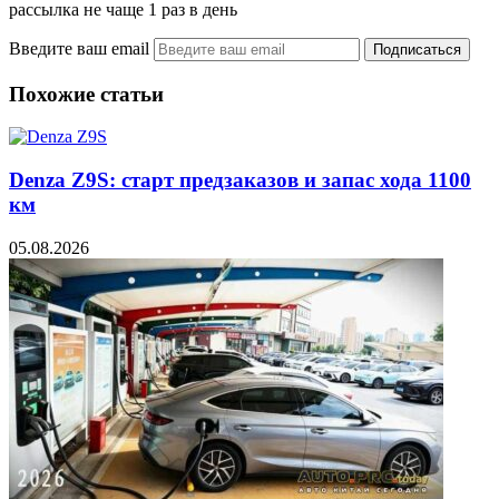
рассылка не чаще 1 раз в день
Введите ваш email
Похожие статьи
Denza Z9S: старт предзаказов и запас хода 1100
км
05.08.2026