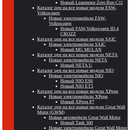
Новый Leapmotor Zero Run C11
Каталог цен на все новые модели FAW-
Volkswagen
Новые электромобили FAW-
Volkswagen
Новый FAW-Volkswagen ID.4
CROZZ
Каталог цен на все новые модели SAIC
Новые электромобили SAIC
Новый MG MULAN
Каталог цен на все новые модели NETA
Новые электромобили NETA
Новый NETA U
Каталог цен на все новые модели NIO
Новые электромобили NIO
Новый NIO ES6
Новый NIO ET5
Каталог цен на все новые модели XPeng
Новые электромобили XPeng
Новый XPeng P7
Каталог цен на все новые модели Great Wall
Motor (GWM)
Новые автомобили Great Wall Motor
Новый Tank 300
Новые электромобили Great Wall Motor