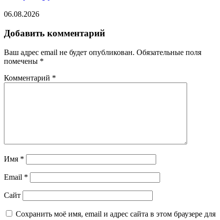
06.08.2026
Добавить комментарий
Ваш адрес email не будет опубликован.
Обязательные поля
помечены
*
Комментарий
*
Имя
*
Email
*
Сайт
Сохранить моё имя, email и адрес сайта в этом браузере для