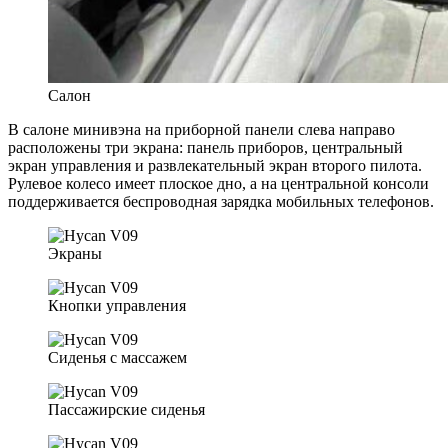
Салон
В салоне минивэна на приборной панели слева направо
расположены три экрана: панель приборов, центральный
экран управления и развлекательный экран второго пилота.
Рулевое колесо имеет плоское дно, а на центральной консоли
поддерживается беспроводная зарядка мобильных телефонов.
Экраны
Кнопки управления
Сиденья с массажем
Пассажирские сиденья