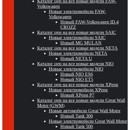
Каталог цен на все новые модели FAW-
Volkswagen
Новые электромобили FAW-
Volkswagen
Новый FAW-Volkswagen ID.4
CROZZ
Каталог цен на все новые модели SAIC
Новые электромобили SAIC
Новый MG MULAN
Каталог цен на все новые модели NETA
Новые электромобили NETA
Новый NETA U
Каталог цен на все новые модели NIO
Новые электромобили NIO
Новый NIO ES6
Новый NIO ET5
Каталог цен на все новые модели XPeng
Новые электромобили XPeng
Новый XPeng P7
Каталог цен на все новые модели Great Wall
Motor (GWM)
Новые автомобили Great Wall Motor
Новый Tank 300
Новые электромобили Great Wall Motor
Новый Tank 500