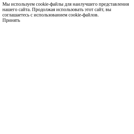
Мы используем cookie-файлы для наилучшего представления
нашего сайта. Продолжая использовать этот сайт, вы
соглашаетесь с использованием cookie-файлов.
Принять