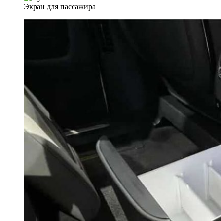
Экран для пассажира