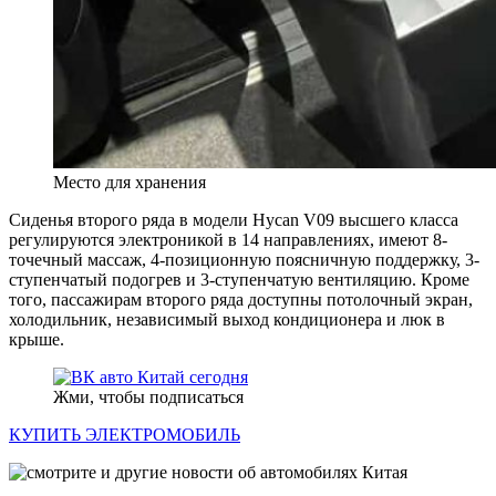
Место для хранения
Сиденья второго ряда в модели Hycan V09 высшего класса
регулируются электроникой в 14 направлениях, имеют 8-
точечный массаж, 4-позиционную поясничную поддержку, 3-
ступенчатый подогрев и 3-ступенчатую вентиляцию. Кроме
того, пассажирам второго ряда доступны потолочный экран,
холодильник, независимый выход кондиционера и люк в
крыше.
Жми, чтобы подписаться
КУПИТЬ ЭЛЕКТРОМОБИЛЬ