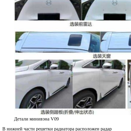
Детали минивэна V09
В нижней части решетки радиатора расположен радар