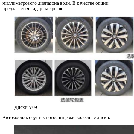
миллиметрового диапазона волн. В качестве опции
предлагается лидар на крыше.
Диски V09
Автомобиль обут в многоспицевые колесные диски.