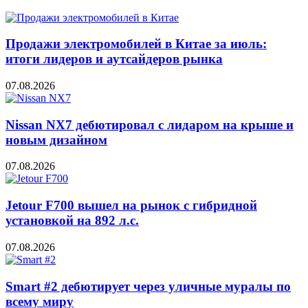
Продажи электромобилей в Китае за июль:
итоги лидеров и аутсайдеров рынка
07.08.2026
Nissan NX7 дебютировал с лидаром на крыше и
новым дизайном
07.08.2026
Jetour F700 вышел на рынок с гибридной
установкой на 892 л.с.
07.08.2026
Smart #2 дебютирует через уличные муралы по
всему миру