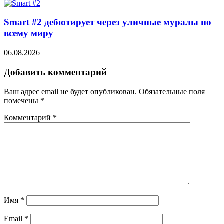
Smart #2 дебютирует через уличные муралы по
всему миру
06.08.2026
Добавить комментарий
Ваш адрес email не будет опубликован.
Обязательные поля
помечены
*
Комментарий
*
Имя
*
Email
*