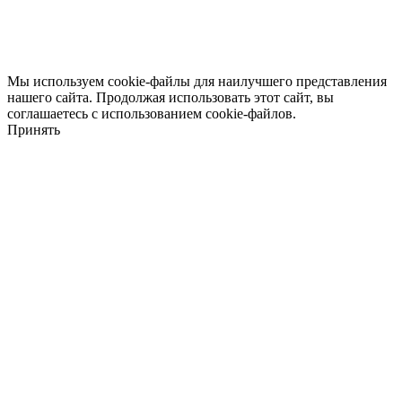
Мы используем cookie-файлы для наилучшего представления
нашего сайта. Продолжая использовать этот сайт, вы
соглашаетесь с использованием cookie-файлов.
Принять