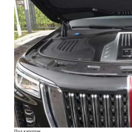
Под капотом