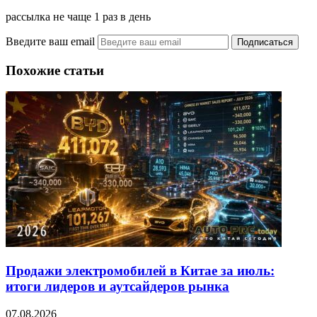
рассылка не чаще 1 раз в день
Введите ваш email
Похожие статьи
Продажи электромобилей в Китае за июль:
итоги лидеров и аутсайдеров рынка
07.08.2026