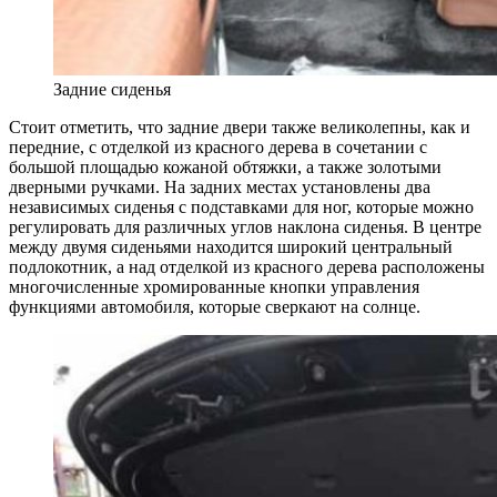
Задние сиденья
Стоит отметить, что задние двери также великолепны, как и
передние, с отделкой из красного дерева в сочетании с
большой площадью кожаной обтяжки, а также золотыми
дверными ручками. На задних местах установлены два
независимых сиденья с подставками для ног, которые можно
регулировать для различных углов наклона сиденья. В центре
между двумя сиденьями находится широкий центральный
подлокотник, а над отделкой из красного дерева расположены
многочисленные хромированные кнопки управления
функциями автомобиля, которые сверкают на солнце.