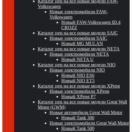
Каталог цен на все новые модели FAW-
Volkswagen
Новые электромобили FAW-
Volkswagen
Новый FAW-Volkswagen ID.4
CROZZ
Каталог цен на все новые модели SAIC
Новые электромобили SAIC
Новый MG MULAN
Каталог цен на все новые модели NETA
Новые электромобили NETA
Новый NETA U
Каталог цен на все новые модели NIO
Новые электромобили NIO
Новый NIO ES6
Новый NIO ET5
Каталог цен на все новые модели XPeng
Новые электромобили XPeng
Новый XPeng P7
Каталог цен на все новые модели Great Wall
Motor (GWM)
Новые автомобили Great Wall Motor
Новый Tank 300
Новые электромобили Great Wall Motor
Новый Tank 500