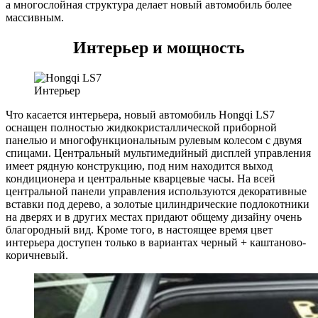
а многослойная структура делает новый автомобиль более
массивным.
Интерьер и мощность
Интерьер
Что касается интерьера, новый автомобиль Hongqi LS7
оснащен полностью жидкокристаллической приборной
панелью и многофункциональным рулевым колесом с двумя
спицами. Центральный мультимедийный дисплей управления
имеет рядную конструкцию, под ним находится выход
кондиционера и центральные кварцевые часы. На всей
центральной панели управления используются декоративные
вставки под дерево, а золотые цилиндрические подлокотники
на дверях и в других местах придают общему дизайну очень
благородный вид. Кроме того, в настоящее время цвет
интерьера доступен только в вариантах черный + каштаново-
коричневый.