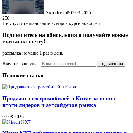
Авто Китай
07.03.2025
258
Не упустите шанс быть всегда в курсе новостей
Подпишитесь на обновления и получайте новые
статьи на почту!
рассылка не чаще 1 раз в день
Введите ваш email
Похожие статьи
Продажи электромобилей в Китае за июль:
итоги лидеров и аутсайдеров рынка
07.08.2026