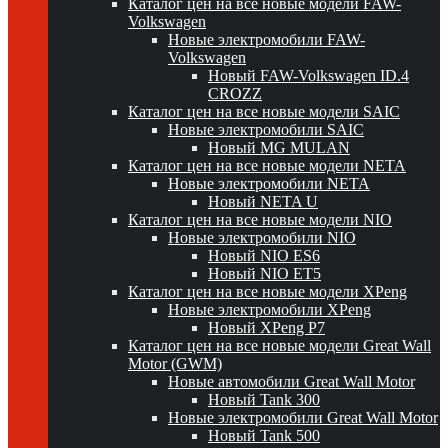
Каталог цен на все новые модели FAW-
Volkswagen
Новые электромобили FAW-
Volkswagen
Новый FAW-Volkswagen ID.4
CROZZ
Каталог цен на все новые модели SAIC
Новые электромобили SAIC
Новый MG MULAN
Каталог цен на все новые модели NETA
Новые электромобили NETA
Новый NETA U
Каталог цен на все новые модели NIO
Новые электромобили NIO
Новый NIO ES6
Новый NIO ET5
Каталог цен на все новые модели XPeng
Новые электромобили XPeng
Новый XPeng P7
Каталог цен на все новые модели Great Wall
Motor (GWM)
Новые автомобили Great Wall Motor
Новый Tank 300
Новые электромобили Great Wall Motor
Новый Tank 500