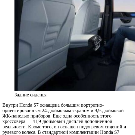
Задние сиденья
Внутри Honda S7 оснащена большим портретно-
ориентированным 24-дюймовым экраном и 9,9-дюймовой
ЖК-панелью приборов. Еще одна особенность этого
кроссовера — 41,9-дюймовый дисплей дополненной
реальности. Кроме того, он оснащен подогревом сидений и
рулевого колеса. В стандартной комплектации Honda S7