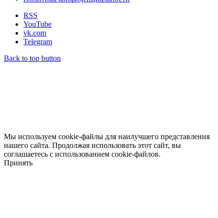
RSS
YouTube
vk.com
Telegram
Back to top button
Мы используем cookie-файлы для наилучшего представления
нашего сайта. Продолжая использовать этот сайт, вы
соглашаетесь с использованием cookie-файлов.
Принять