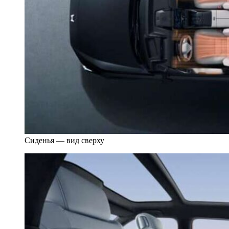
Сиденья — вид сверху