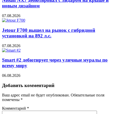
Nissan NX7 дебютировал с лидаром на крыше и
новым дизайном
07.08.2026
Jetour F700 вышел на рынок с гибридной
установкой на 892 л.с.
07.08.2026
Smart #2 дебютирует через уличные муралы по
всему миру
06.08.2026
Добавить комментарий
Ваш адрес email не будет опубликован.
Обязательные поля
помечены
*
Комментарий
*