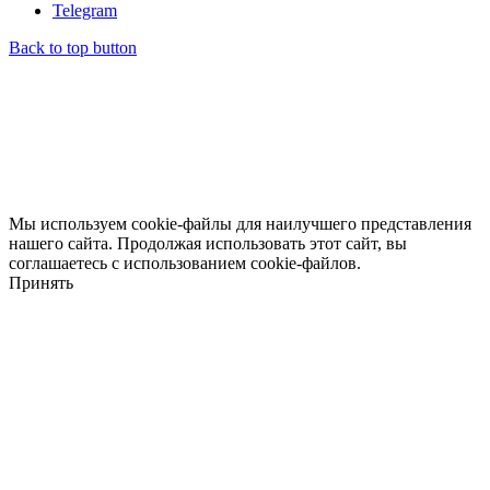
Telegram
Back to top button
Мы используем cookie-файлы для наилучшего представления
нашего сайта. Продолжая использовать этот сайт, вы
соглашаетесь с использованием cookie-файлов.
Принять