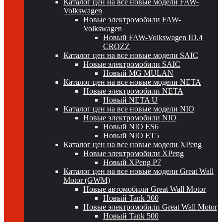
Каталог цен на все новые модели FAW-
Volkswagen
Новые электромобили FAW-
Volkswagen
Новый FAW-Volkswagen ID.4
CROZZ
Каталог цен на все новые модели SAIC
Новые электромобили SAIC
Новый MG MULAN
Каталог цен на все новые модели NETA
Новые электромобили NETA
Новый NETA U
Каталог цен на все новые модели NIO
Новые электромобили NIO
Новый NIO ES6
Новый NIO ET5
Каталог цен на все новые модели XPeng
Новые электромобили XPeng
Новый XPeng P7
Каталог цен на все новые модели Great Wall
Motor (GWM)
Новые автомобили Great Wall Motor
Новый Tank 300
Новые электромобили Great Wall Motor
Новый Tank 500