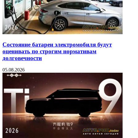
Состояние батареи электромобиля будут
оценивать по строгим нормативам
долговечности
05.08.2026