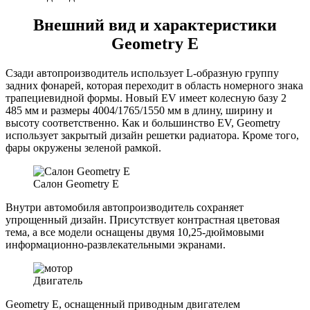
Внешний вид и характеристики
Geometry E
Сзади автопроизводитель использует L-образную группу
задних фонарей, которая переходит в область номерного знака
трапециевидной формы. Новый EV имеет колесную базу 2
485 мм и размеры 4004/1765/1550 мм в длину, ширину и
высоту соответственно. Как и большинство EV, Geometry
использует закрытый дизайн решетки радиатора. Кроме того,
фары окружены зеленой рамкой.
Салон Geometry E
Внутри автомобиля автопроизводитель сохраняет
упрощенный дизайн. Присутствует контрастная цветовая
тема, а все модели оснащены двумя 10,25-дюймовыми
информационно-развлекательными экранами.
Двигатель
Geometry E, оснащенный приводным двигателем