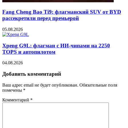
Fang Cheng Bao Ti9: флагманский SUV от BYD
рассекретили перед премьерой
05.08.2026
Xpeng G9L: флагман с ИИ-чипами на 2250
TOPS и автопилотом
04.08.2026
Добавить комментарий
Ваш адрес email не будет опубликован.
Обязательные поля
помечены
*
Комментарий
*