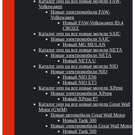
Каталог цен на все новые модели FAW-
Volkswagen
Новые электромобили FAW-
Volkswagen
Новый FAW-Volkswagen ID.4
CROZZ
Каталог цен на все новые модели SAIC
Новые электромобили SAIC
Новый MG MULAN
Каталог цен на все новые модели NETA
Новые электромобили NETA
Новый NETA U
Каталог цен на все новые модели NIO
Новые электромобили NIO
Новый NIO ES6
Новый NIO ET5
Каталог цен на все новые модели XPeng
Новые электромобили XPeng
Новый XPeng P7
Каталог цен на все новые модели Great Wall
Motor (GWM)
Новые автомобили Great Wall Motor
Новый Tank 300
Новые электромобили Great Wall Motor
Новый Tank 500