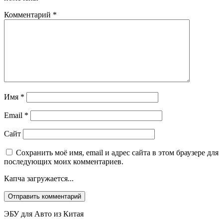
Комментарий
*
Имя
*
Email
*
Сайт
Сохранить моё имя, email и адрес сайта в этом браузере для
последующих моих комментариев.
Капча загружается...
ЭБУ для Авто из Китая