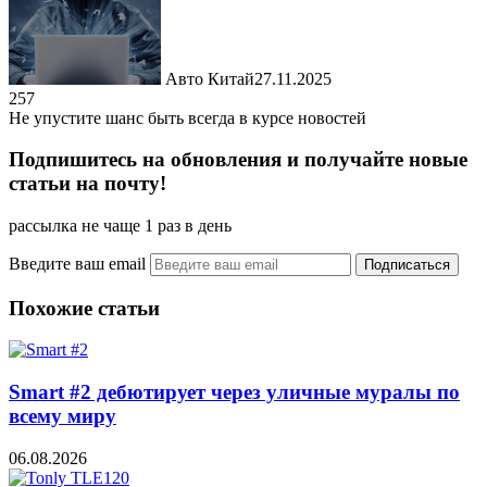
Авто Китай
27.11.2025
257
Не упустите шанс быть всегда в курсе новостей
Подпишитесь на обновления и получайте новые
статьи на почту!
рассылка не чаще 1 раз в день
Введите ваш email
Похожие статьи
Smart #2 дебютирует через уличные муралы по
всему миру
06.08.2026