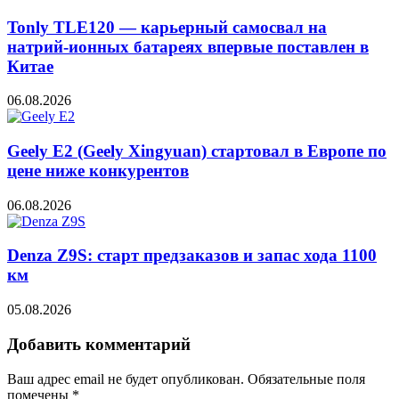
Tonly TLE120 — карьерный самосвал на
натрий-ионных батареях впервые поставлен в
Китае
06.08.2026
Geely E2 (Geely Xingyuan) стартовал в Европе по
цене ниже конкурентов
06.08.2026
Denza Z9S: старт предзаказов и запас хода 1100
км
05.08.2026
Добавить комментарий
Ваш адрес email не будет опубликован.
Обязательные поля
помечены
*