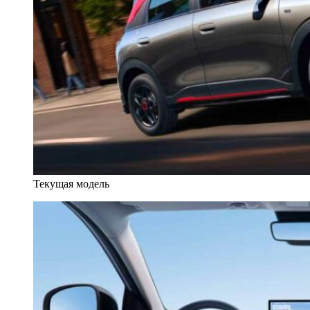
Текущая модель