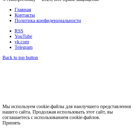
Главная
Контакты
Политика конфиденциальности
RSS
YouTube
vk.com
Telegram
Back to top button
Мы используем cookie-файлы для наилучшего представления
нашего сайта. Продолжая использовать этот сайт, вы
соглашаетесь с использованием cookie-файлов.
Принять