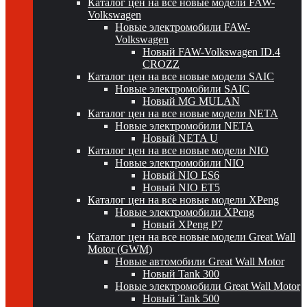
Каталог цен на все новые модели FAW-
Volkswagen
Новые электромобили FAW-
Volkswagen
Новый FAW-Volkswagen ID.4
CROZZ
Каталог цен на все новые модели SAIC
Новые электромобили SAIC
Новый MG MULAN
Каталог цен на все новые модели NETA
Новые электромобили NETA
Новый NETA U
Каталог цен на все новые модели NIO
Новые электромобили NIO
Новый NIO ES6
Новый NIO ET5
Каталог цен на все новые модели XPeng
Новые электромобили XPeng
Новый XPeng P7
Каталог цен на все новые модели Great Wall
Motor (GWM)
Новые автомобили Great Wall Motor
Новый Tank 300
Новые электромобили Great Wall Motor
Новый Tank 500