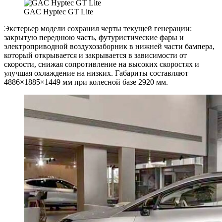
GAC Hyptec GT Lite
Экстерьер модели сохранил черты текущей генерации:
закрытую переднюю часть, футуристические фары и
электроприводной воздухозаборник в нижней части бампера,
который открывается и закрывается в зависимости от
скорости, снижая сопротивление на высоких скоростях и
улучшая охлаждение на низких. Габариты составляют
4886×1885×1449 мм при колесной базе 2920 мм.