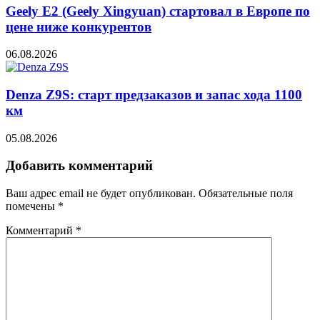
Geely E2 (Geely Xingyuan) стартовал в Европе по
цене ниже конкурентов
06.08.2026
Denza Z9S: старт предзаказов и запас хода 1100
км
05.08.2026
Добавить комментарий
Ваш адрес email не будет опубликован.
Обязательные поля
помечены
*
Комментарий
*