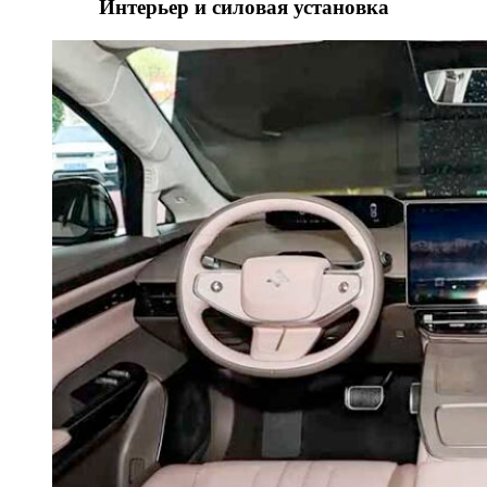
Интерьер и силовая установка