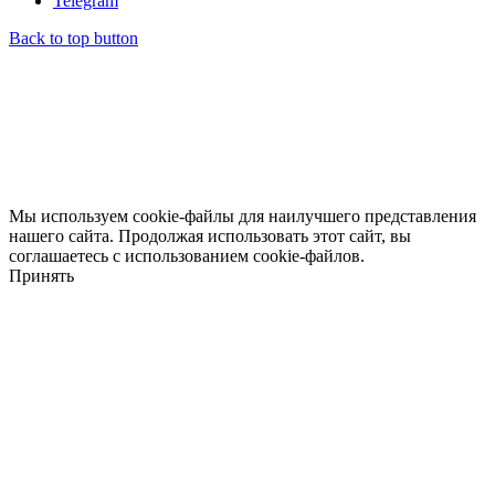
Telegram
Back to top button
Мы используем cookie-файлы для наилучшего представления
нашего сайта. Продолжая использовать этот сайт, вы
соглашаетесь с использованием cookie-файлов.
Принять