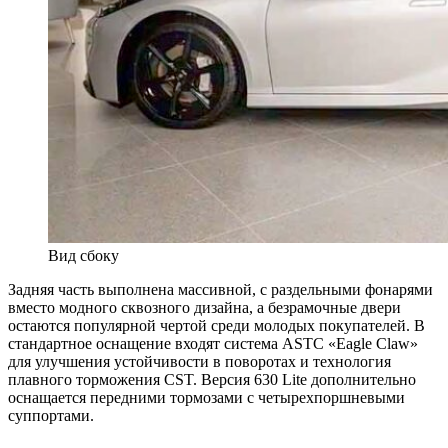
Вид сбоку
Задняя часть выполнена массивной, с раздельными фонарями
вместо модного сквозного дизайна, а безрамочные двери
остаются популярной чертой среди молодых покупателей. В
стандартное оснащение входят система ASTC «Eagle Claw»
для улучшения устойчивости в поворотах и технология
плавного торможения CST. Версия 630 Lite дополнительно
оснащается передними тормозами с четырехпоршневыми
суппортами.