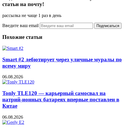
статьи на почту!
рассылка не чаще 1 раз в день
Введите ваш email
Похожие статьи
Smart #2 дебютирует через уличные муралы по
всему миру
06.08.2026
Tonly TLE120 — карьерный самосвал на
натрий-ионных батареях впервые поставлен в
Китае
06.08.2026