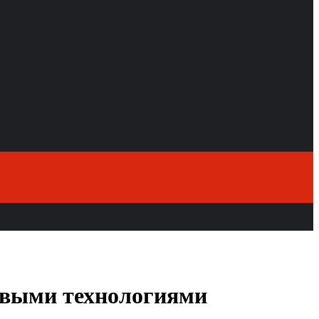
довыми технологиями