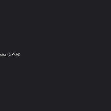
Motor (GWM)