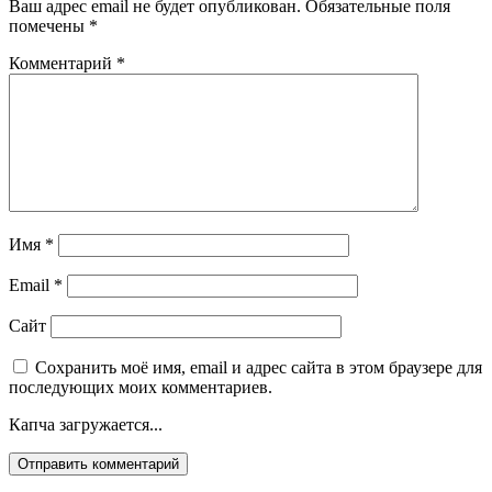
Ваш адрес email не будет опубликован.
Обязательные поля
помечены
*
Комментарий
*
Имя
*
Email
*
Сайт
Сохранить моё имя, email и адрес сайта в этом браузере для
последующих моих комментариев.
Капча загружается...