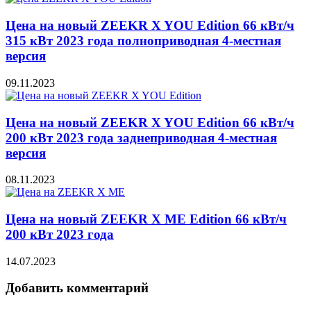
Цена на новый ZEEKR X YOU Edition 66 кВт/ч
315 кВт 2023 года полноприводная 4-местная
версия
09.11.2023
Цена на новый ZEEKR X YOU Edition 66 кВт/ч
200 кВт 2023 года заднеприводная 4-местная
версия
08.11.2023
Цена на новый ZEEKR X ME Edition 66 кВт/ч
200 кВт 2023 года
14.07.2023
Добавить комментарий