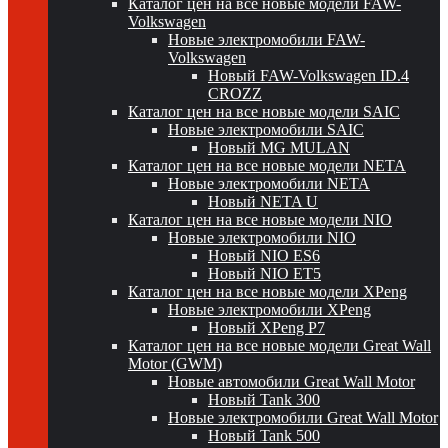
Каталог цен на все новые модели FAW-
Volkswagen
Новые электромобили FAW-
Volkswagen
Новый FAW-Volkswagen ID.4
CROZZ
Каталог цен на все новые модели SAIC
Новые электромобили SAIC
Новый MG MULAN
Каталог цен на все новые модели NETA
Новые электромобили NETA
Новый NETA U
Каталог цен на все новые модели NIO
Новые электромобили NIO
Новый NIO ES6
Новый NIO ET5
Каталог цен на все новые модели XPeng
Новые электромобили XPeng
Новый XPeng P7
Каталог цен на все новые модели Great Wall
Motor (GWM)
Новые автомобили Great Wall Motor
Новый Tank 300
Новые электромобили Great Wall Motor
Новый Tank 500