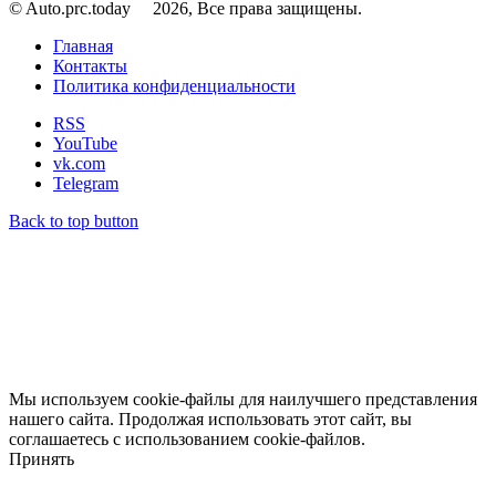
© Auto.prc.today
2026, Все права защищены.
Главная
Контакты
Политика конфиденциальности
RSS
YouTube
vk.com
Telegram
Back to top button
Мы используем cookie-файлы для наилучшего представления
нашего сайта. Продолжая использовать этот сайт, вы
соглашаетесь с использованием cookie-файлов.
Принять