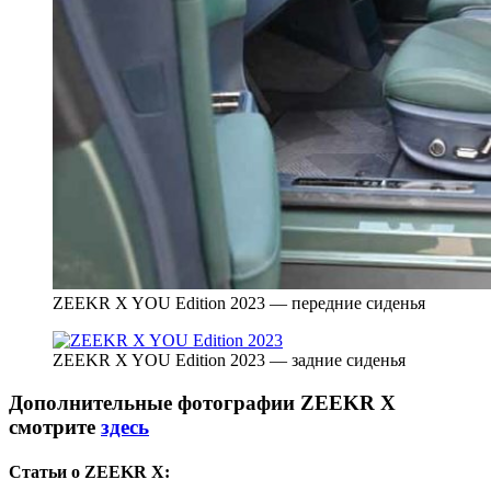
ZEEKR X YOU Edition 2023 — передние сиденья
ZEEKR X YOU Edition 2023 — задние сиденья
Дополнительные фотографии ZEEKR X
смотрите
здесь
Статьи о ZEEKR X: