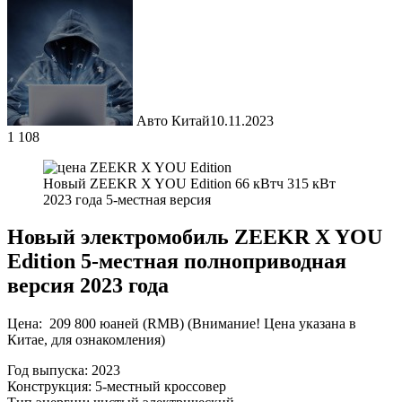
Авто Китай
10.11.2023
1 108
Новый ZEEKR X YOU Edition 66 кВтч 315 кВт
2023 года 5-местная версия
Новый электромобиль ZEEKR X YOU
Edition 5-местная полноприводная
версия 2023 года
Цена: 209 800 юаней (RMB) (Внимание! Цена указана в
Китае, для ознакомления)
Год выпуска: 2023
Конструкция: 5-местный кроссовер