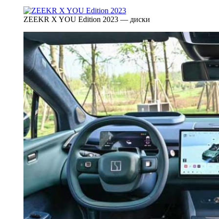
ZEEKR X YOU Edition 2023 — диски