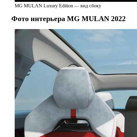
MG MULAN Luxury Edition — вид сбоку
Фото интерьера MG MULAN 2022