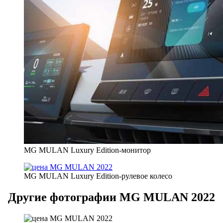
MG MULAN Luxury Edition-монитор
MG MULAN Luxury Edition-рулевое колесо
Другие фотографии MG MULAN 2022