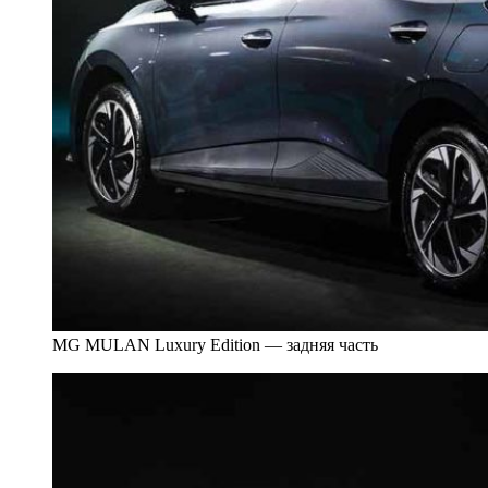
MG MULAN Luxury Edition — задняя часть