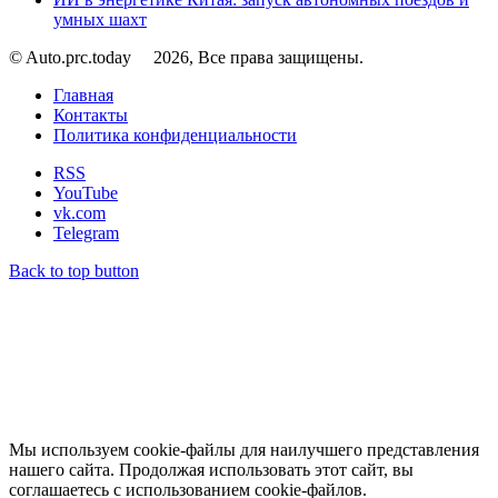
умных шахт
© Auto.prc.today
2026, Все права защищены.
Главная
Контакты
Политика конфиденциальности
RSS
YouTube
vk.com
Telegram
Back to top button
Мы используем cookie-файлы для наилучшего представления
нашего сайта. Продолжая использовать этот сайт, вы
соглашаетесь с использованием cookie-файлов.