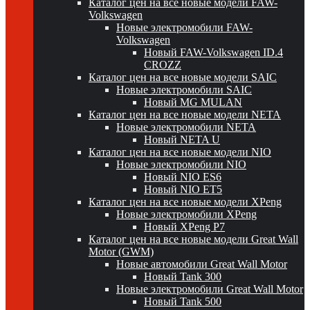
Каталог цен на все новые модели FAW-
Volkswagen
Новые электромобили FAW-
Volkswagen
Новый FAW-Volkswagen ID.4
CROZZ
Каталог цен на все новые модели SAIC
Новые электромобили SAIC
Новый MG MULAN
Каталог цен на все новые модели NETA
Новые электромобили NETA
Новый NETA U
Каталог цен на все новые модели NIO
Новые электромобили NIO
Новый NIO ES6
Новый NIO ET5
Каталог цен на все новые модели XPeng
Новые электромобили XPeng
Новый XPeng P7
Каталог цен на все новые модели Great Wall
Motor (GWM)
Новые автомобили Great Wall Motor
Новый Tank 300
Новые электромобили Great Wall Motor
Новый Tank 500