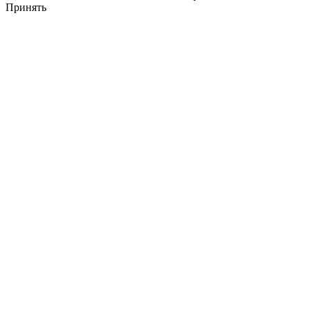
Принять