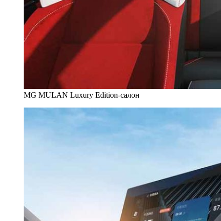
MG MULAN Luxury Edition-салон