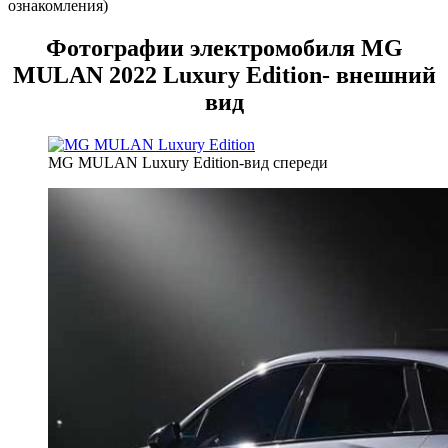
ознакомления)
Фотографии электромобиля MG
MULAN 2022 Luxury Edition- внешний
вид
MG MULAN Luxury Edition-вид спереди