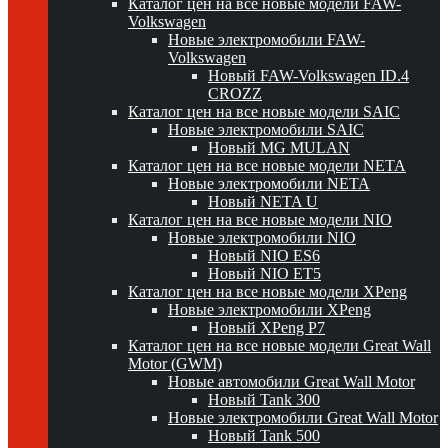
Каталог цен на все новые модели FAW-
Volkswagen
Новые электромобили FAW-
Volkswagen
Новый FAW-Volkswagen ID.4
CROZZ
Каталог цен на все новые модели SAIC
Новые электромобили SAIC
Новый MG MULAN
Каталог цен на все новые модели NETA
Новые электромобили NETA
Новый NETA U
Каталог цен на все новые модели NIO
Новые электромобили NIO
Новый NIO ES6
Новый NIO ET5
Каталог цен на все новые модели XPeng
Новые электромобили XPeng
Новый XPeng P7
Каталог цен на все новые модели Great Wall
Motor (GWM)
Новые автомобили Great Wall Motor
Новый Tank 300
Новые электромобили Great Wall Motor
Новый Tank 500