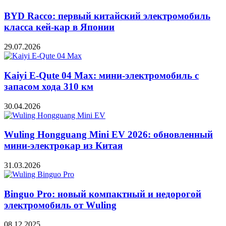
BYD Racco: первый китайский электромобиль
класса кей-кар в Японии
29.07.2026
Kaiyi E-Qute 04 Max: мини-электромобиль с
запасом хода 310 км
30.04.2026
Wuling Hongguang Mini EV 2026: обновленный
мини-электрокар из Китая
31.03.2026
Binguo Pro: новый компактный и недорогой
электромобиль от Wuling
08.12.2025