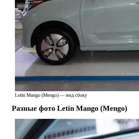
Letin Mango (Mengo) — вид сбоку
Разные фото Letin Mango (Mengo)