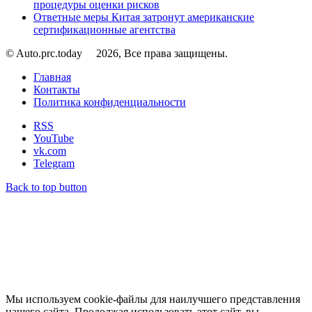
процедуры оценки рисков
Ответные меры Китая затронут американские
сертификационные агентства
© Auto.prc.today
2026, Все права защищены.
Главная
Контакты
Политика конфиденциальности
RSS
YouTube
vk.com
Telegram
Back to top button
Мы используем cookie-файлы для наилучшего представления
нашего сайта. Продолжая использовать этот сайт, вы