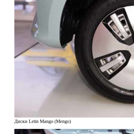
Диски Letin Mango (Mengo)