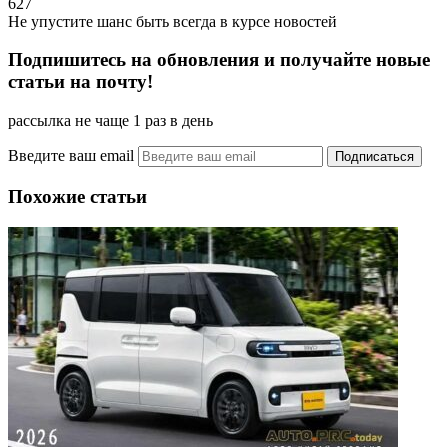
627
Не упустите шанс быть всегда в курсе новостей
Подпишитесь на обновления и получайте новые
статьи на почту!
рассылка не чаще 1 раз в день
Введите ваш email
Похожие статьи