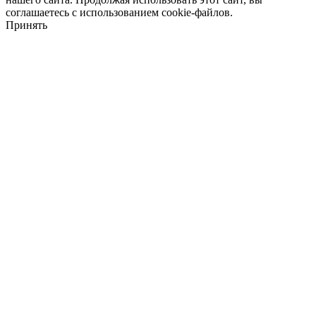
соглашаетесь с использованием cookie-файлов.
Принять