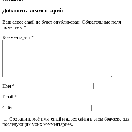
Добавить комментарий
Ваш адрес email не будет опубликован.
Обязательные поля
помечены
*
Комментарий
*
Имя
*
Email
*
Сайт
Сохранить моё имя, email и адрес сайта в этом браузере для
последующих моих комментариев.