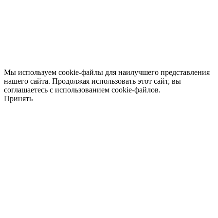
Мы используем cookie-файлы для наилучшего представления
нашего сайта. Продолжая использовать этот сайт, вы
соглашаетесь с использованием cookie-файлов.
Принять