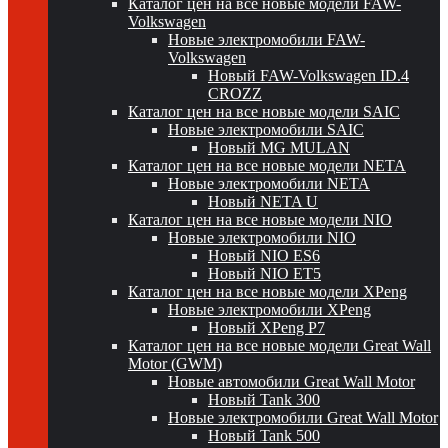
Каталог цен на все новые модели FAW-
Volkswagen
Новые электромобили FAW-
Volkswagen
Новый FAW-Volkswagen ID.4
CROZZ
Каталог цен на все новые модели SAIC
Новые электромобили SAIC
Новый MG MULAN
Каталог цен на все новые модели NETA
Новые электромобили NETA
Новый NETA U
Каталог цен на все новые модели NIO
Новые электромобили NIO
Новый NIO ES6
Новый NIO ET5
Каталог цен на все новые модели XPeng
Новые электромобили XPeng
Новый XPeng P7
Каталог цен на все новые модели Great Wall
Motor (GWM)
Новые автомобили Great Wall Motor
Новый Tank 300
Новые электромобили Great Wall Motor
Новый Tank 500