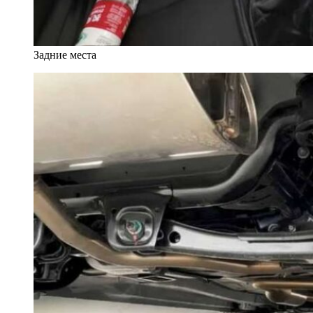
Задние места