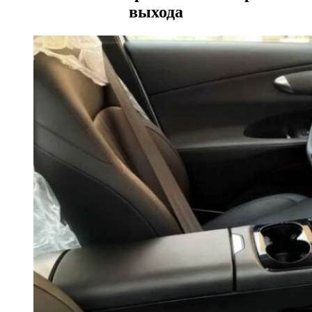
выхода