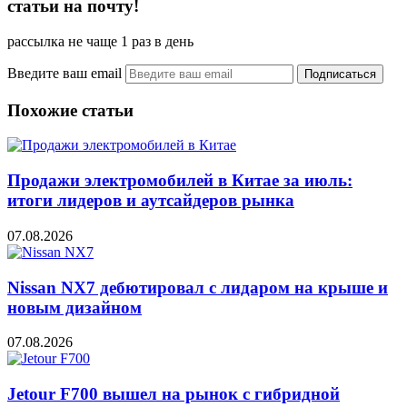
статьи на почту!
рассылка не чаще 1 раз в день
Введите ваш email
Похожие статьи
Продажи электромобилей в Китае за июль:
итоги лидеров и аутсайдеров рынка
07.08.2026
Nissan NX7 дебютировал с лидаром на крыше и
новым дизайном
07.08.2026
Jetour F700 вышел на рынок с гибридной