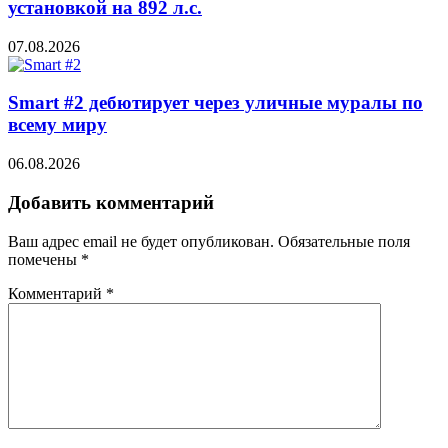
установкой на 892 л.с.
07.08.2026
Smart #2 дебютирует через уличные муралы по
всему миру
06.08.2026
Добавить комментарий
Ваш адрес email не будет опубликован.
Обязательные поля
помечены
*
Комментарий
*