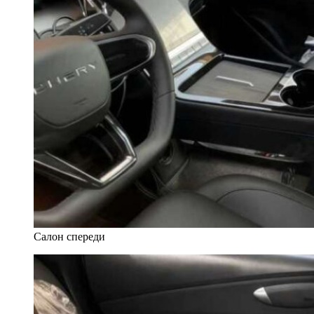
Салон спереди