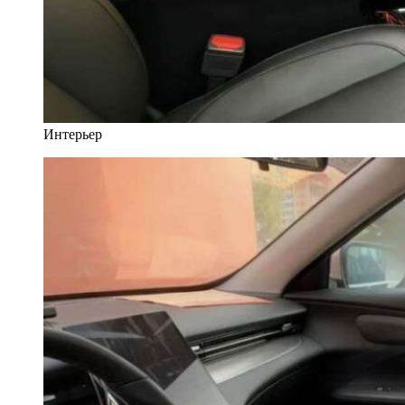
Интерьер