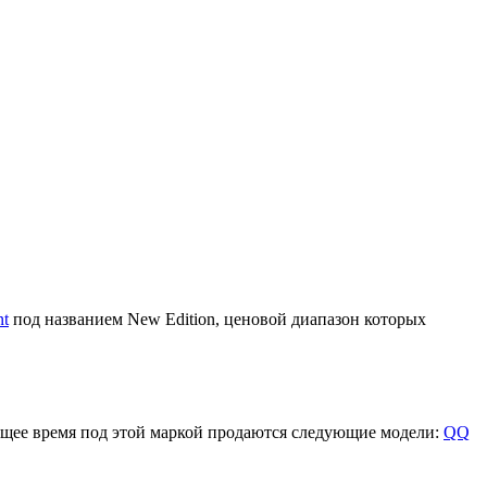
nt
под названием New Edition, ценовой диапазон которых
ящее время под этой маркой продаются следующие модели:
QQ