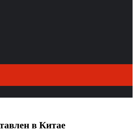
тавлен в Китае