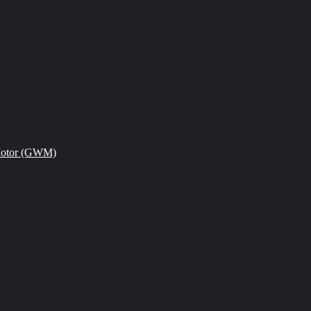
Motor (GWM)