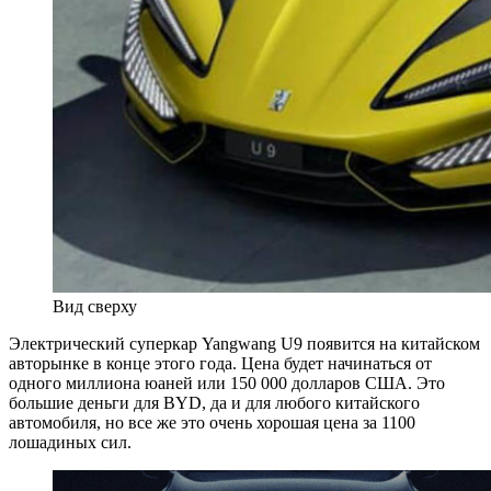
Вид сверху
Электрический суперкар Yangwang U9 появится на китайском
авторынке в конце этого года. Цена будет начинаться от
одного миллиона юаней или 150 000 долларов США. Это
большие деньги для BYD, да и для любого китайского
автомобиля, но все же это очень хорошая цена за 1100
лошадиных сил.