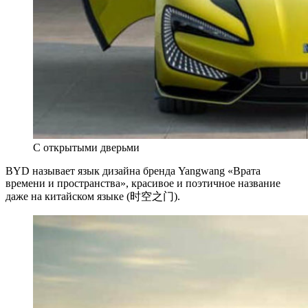
С открытыми дверьми
BYD называет язык дизайна бренда Yangwang «Врата
времени и пространства», красивое и поэтичное название
даже на китайском языке (时空之门).