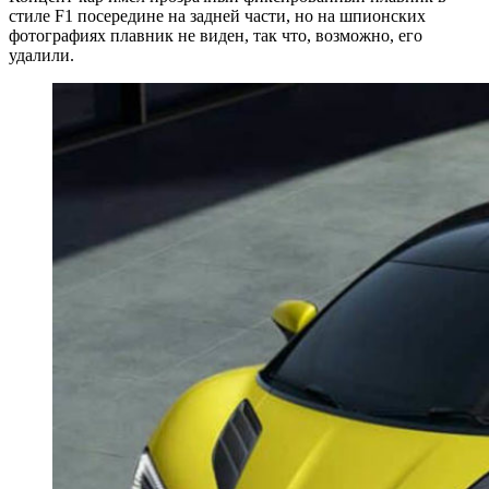
стиле F1 посередине на задней части, но на шпионских
фотографиях плавник не виден, так что, возможно, его
удалили.