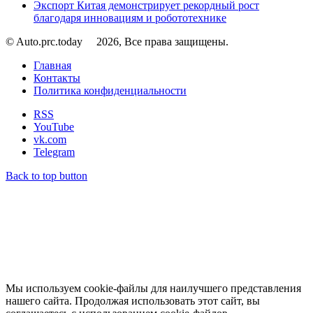
Экспорт Китая демонстрирует рекордный рост
благодаря инновациям и робототехнике
© Auto.prc.today
2026, Все права защищены.
Главная
Контакты
Политика конфиденциальности
RSS
YouTube
vk.com
Telegram
Back to top button
Мы используем cookie-файлы для наилучшего представления
нашего сайта. Продолжая использовать этот сайт, вы