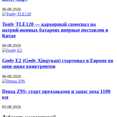
06.08.2026
Tonly TLE120 — карьерный самосвал на
натрий-ионных батареях впервые поставлен в
Китае
06.08.2026
Geely E2 (Geely Xingyuan) стартовал в Европе по
цене ниже конкурентов
06.08.2026
Denza Z9S: старт предзаказов и запас хода 1100
км
05.08.2026