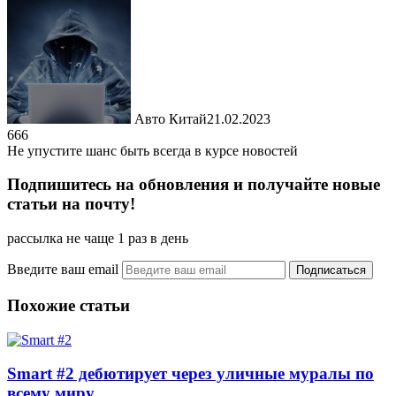
Авто Китай
21.02.2023
666
Не упустите шанс быть всегда в курсе новостей
Подпишитесь на обновления и получайте новые
статьи на почту!
рассылка не чаще 1 раз в день
Введите ваш email
Похожие статьи
Smart #2 дебютирует через уличные муралы по
всему миру