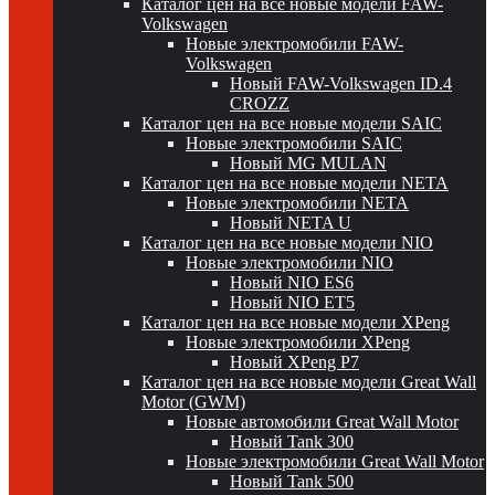
Каталог цен на все новые модели FAW-
Volkswagen
Новые электромобили FAW-
Volkswagen
Новый FAW-Volkswagen ID.4
CROZZ
Каталог цен на все новые модели SAIC
Новые электромобили SAIC
Новый MG MULAN
Каталог цен на все новые модели NETA
Новые электромобили NETA
Новый NETA U
Каталог цен на все новые модели NIO
Новые электромобили NIO
Новый NIO ES6
Новый NIO ET5
Каталог цен на все новые модели XPeng
Новые электромобили XPeng
Новый XPeng P7
Каталог цен на все новые модели Great Wall
Motor (GWM)
Новые автомобили Great Wall Motor
Новый Tank 300
Новые электромобили Great Wall Motor
Новый Tank 500