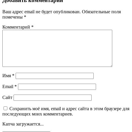
Добавить комментарий
Ваш адрес email не будет опубликован.
Обязательные поля
помечены
*
Комментарий
*
Имя
*
Email
*
Сайт
Сохранить моё имя, email и адрес сайта в этом браузере для
последующих моих комментариев.
Капча загружается...