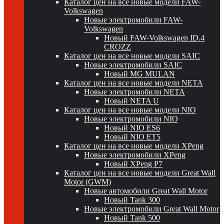
Каталог цен на все новые модели FAW-
Volkswagen
Новые электромобили FAW-
Volkswagen
Новый FAW-Volkswagen ID.4
CROZZ
Каталог цен на все новые модели SAIC
Новые электромобили SAIC
Новый MG MULAN
Каталог цен на все новые модели NETA
Новые электромобили NETA
Новый NETA U
Каталог цен на все новые модели NIO
Новые электромобили NIO
Новый NIO ES6
Новый NIO ET5
Каталог цен на все новые модели XPeng
Новые электромобили XPeng
Новый XPeng P7
Каталог цен на все новые модели Great Wall
Motor (GWM)
Новые автомобили Great Wall Motor
Новый Tank 300
Новые электромобили Great Wall Motor
Новый Tank 500