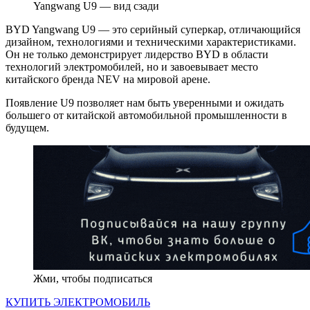
Yangwang U9 — вид сзади
BYD Yangwang U9 — это серийный суперкар, отличающийся
дизайном, технологиями и техническими характеристиками.
Он не только демонстрирует лидерство BYD в области
технологий электромобилей, но и завоевывает место
китайского бренда NEV на мировой арене.
Появление U9 позволяет нам быть уверенными и ожидать
большего от китайской автомобильной промышленности в
будущем.
Жми, чтобы подписаться
КУПИТЬ ЭЛЕКТРОМОБИЛЬ