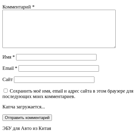
Комментарий
*
Имя
*
Email
*
Сайт
Сохранить моё имя, email и адрес сайта в этом браузере для
последующих моих комментариев.
Капча загружается...
ЭБУ для Авто из Китая