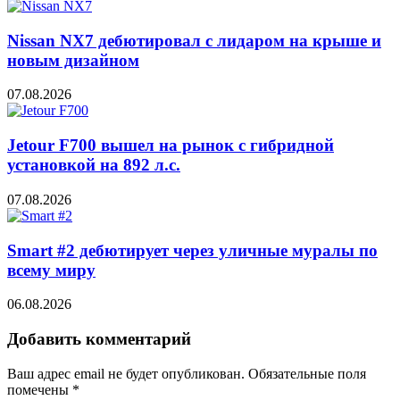
Nissan NX7 дебютировал с лидаром на крыше и
новым дизайном
07.08.2026
Jetour F700 вышел на рынок с гибридной
установкой на 892 л.с.
07.08.2026
Smart #2 дебютирует через уличные муралы по
всему миру
06.08.2026
Добавить комментарий
Ваш адрес email не будет опубликован.
Обязательные поля
помечены
*