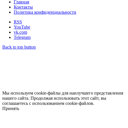
Главная
Контакты
Политика конфиденциальности
RSS
YouTube
vk.com
Telegram
Back to top button
Мы используем cookie-файлы для наилучшего представления
нашего сайта. Продолжая использовать этот сайт, вы
соглашаетесь с использованием cookie-файлов.
Принять