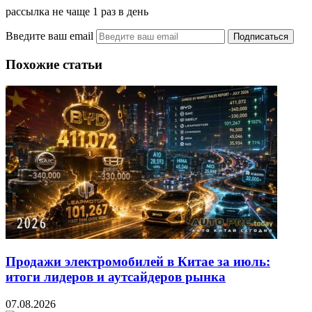
рассылка не чаще 1 раз в день
Введите ваш email
Похожие статьи
Продажи электромобилей в Китае за июль:
итоги лидеров и аутсайдеров рынка
07.08.2026