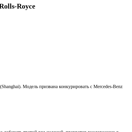
olls-Royce
(Shanghai). Модель призвана конкурировать с Mercedes-Benz