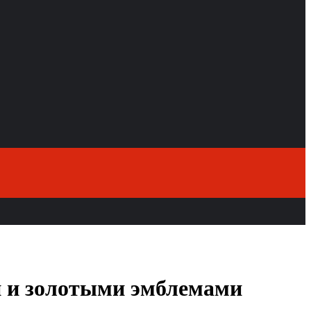
й и золотыми эмблемами