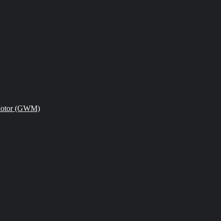
Motor (GWM)