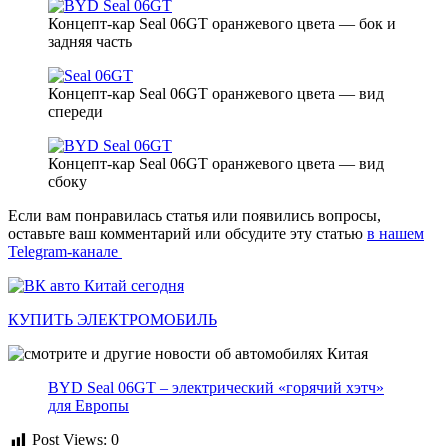
Концепт-кар Seal 06GT оранжевого цвета — бок и
задняя часть
Концепт-кар Seal 06GT оранжевого цвета — вид
спереди
Концепт-кар Seal 06GT оранжевого цвета — вид
сбоку
Если вам понравилась статья или появились вопросы,
оставьте ваш комментарий или обсудите эту статью
в нашем
Telegram-канале
КУПИТЬ ЭЛЕКТРОМОБИЛЬ
BYD Seal 06GT – электрический «горячий хэтч»
для Европы
Post Views:
0