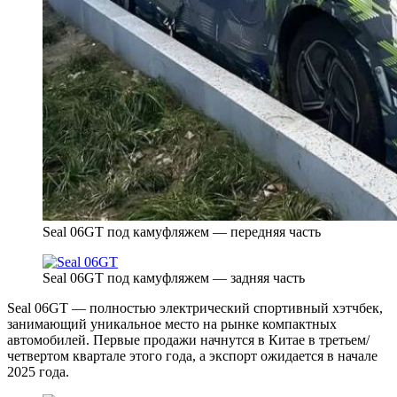
Seal 06GT под камуфляжем — передняя часть
Seal 06GT под камуфляжем — задняя часть
Seal 06GT — полностью электрический спортивный хэтчбек,
занимающий уникальное место на рынке компактных
автомобилей. Первые продажи начнутся в Китае в третьем/
четвертом квартале этого года, а экспорт ожидается в начале
2025 года.