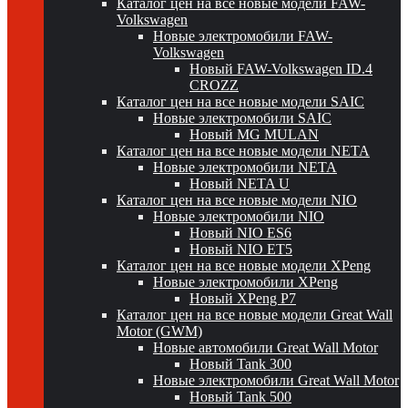
Каталог цен на все новые модели FAW-
Volkswagen
Новые электромобили FAW-
Volkswagen
Новый FAW-Volkswagen ID.4
CROZZ
Каталог цен на все новые модели SAIC
Новые электромобили SAIC
Новый MG MULAN
Каталог цен на все новые модели NETA
Новые электромобили NETA
Новый NETA U
Каталог цен на все новые модели NIO
Новые электромобили NIO
Новый NIO ES6
Новый NIO ET5
Каталог цен на все новые модели XPeng
Новые электромобили XPeng
Новый XPeng P7
Каталог цен на все новые модели Great Wall
Motor (GWM)
Новые автомобили Great Wall Motor
Новый Tank 300
Новые электромобили Great Wall Motor
Новый Tank 500