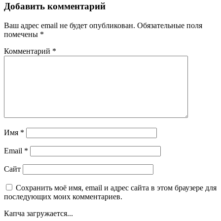
Добавить комментарий
Ваш адрес email не будет опубликован.
Обязательные поля
помечены
*
Комментарий
*
Имя
*
Email
*
Сайт
Сохранить моё имя, email и адрес сайта в этом браузере для
последующих моих комментариев.
Капча загружается...