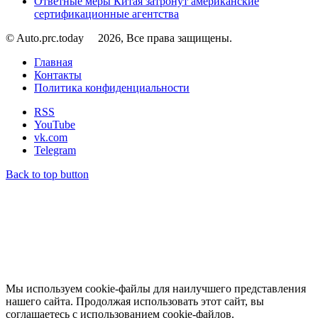
Ответные меры Китая затронут американские
сертификационные агентства
© Auto.prc.today
2026, Все права защищены.
Главная
Контакты
Политика конфиденциальности
RSS
YouTube
vk.com
Telegram
Back to top button
Мы используем cookie-файлы для наилучшего представления
нашего сайта. Продолжая использовать этот сайт, вы
соглашаетесь с использованием cookie-файлов.