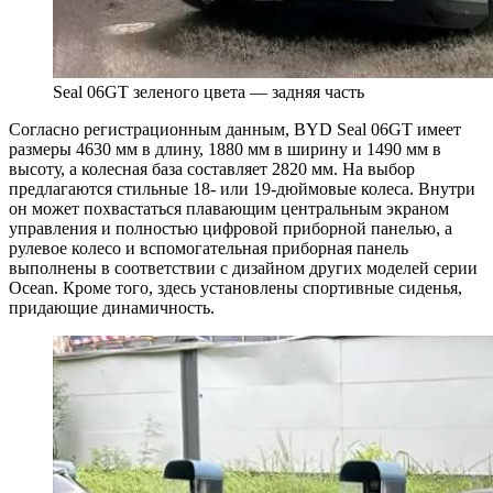
Seal 06GT зеленого цвета — задняя часть
Согласно регистрационным данным, BYD Seal 06GT имеет
размеры 4630 мм в длину, 1880 мм в ширину и 1490 мм в
высоту, а колесная база составляет 2820 мм. На выбор
предлагаются стильные 18- или 19-дюймовые колеса. Внутри
он может похвастаться плавающим центральным экраном
управления и полностью цифровой приборной панелью, а
рулевое колесо и вспомогательная приборная панель
выполнены в соответствии с дизайном других моделей серии
Ocean. Кроме того, здесь установлены спортивные сиденья,
придающие динамичность.