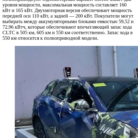
уровня мощности, максимальная мощность составляет 160
кВт и 165 кВт. Двухмоторная версия обеспечивает мощность
передней оси 110 кВт, а задней — 200 кВт. Покупатели могут
выбирать между аккумуляторными блоками емкостью 59,52 и
72,96 кВтч, которые обеспечивают впечатляющий запас хода
CLTC в 505 км, 605 км и 550 км соответственно. Запас хода в
550 км относится к полноприводной модели.