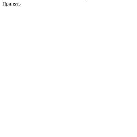
Принять