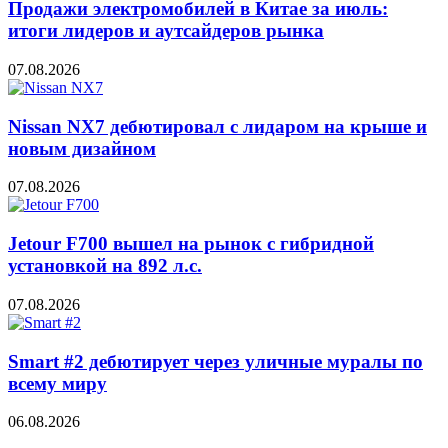
Продажи электромобилей в Китае за июль:
итоги лидеров и аутсайдеров рынка
07.08.2026
Nissan NX7 дебютировал с лидаром на крыше и
новым дизайном
07.08.2026
Jetour F700 вышел на рынок с гибридной
установкой на 892 л.с.
07.08.2026
Smart #2 дебютирует через уличные муралы по
всему миру
06.08.2026