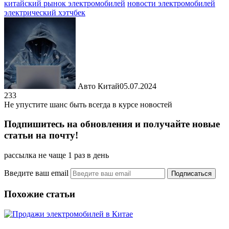
китайский рынок электромобилей
новости электромобилей
электрический хэтчбек
Авто Китай
05.07.2024
233
Не упустите шанс быть всегда в курсе новостей
Подпишитесь на обновления и получайте новые
статьи на почту!
рассылка не чаще 1 раз в день
Введите ваш email
Похожие статьи