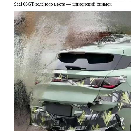
Seal 06GT зеленого цвета — шпионский снимок