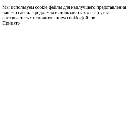
Мы используем cookie-файлы для наилучшего представления
нашего сайта. Продолжая использовать этот сайт, вы
соглашаетесь с использованием cookie-файлов.
Принять