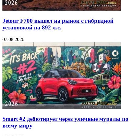
Jetour F700 вышел на рынок с гибридной
установкой на 892 л.с.
07.08.2026
Smart #2 дебютирует через уличные муралы по
всему миру