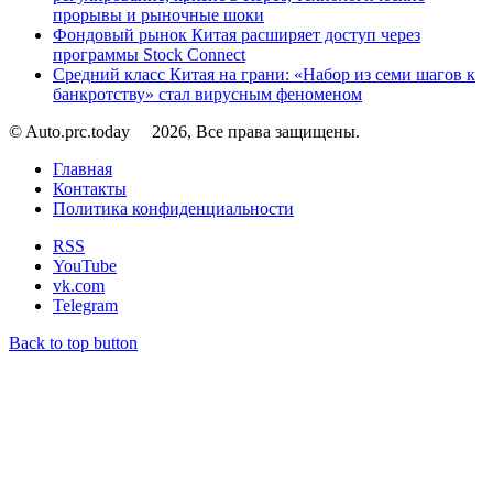
прорывы и рыночные шоки
Фондовый рынок Китая расширяет доступ через
программы Stock Connect
Средний класс Китая на грани: «Набор из семи шагов к
банкротству» стал вирусным феноменом
© Auto.prc.today
2026, Все права защищены.
Главная
Контакты
Политика конфиденциальности
RSS
YouTube
vk.com
Telegram
Back to top button