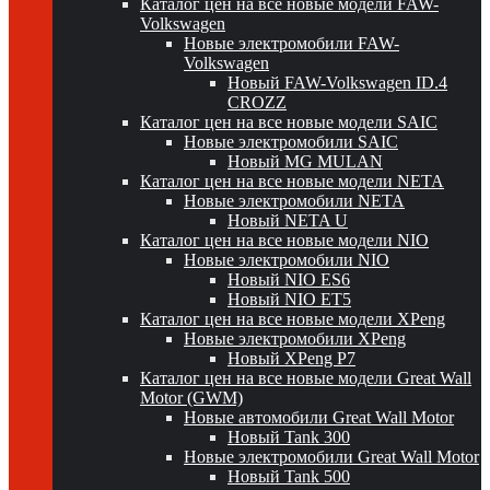
Каталог цен на все новые модели FAW-
Volkswagen
Новые электромобили FAW-
Volkswagen
Новый FAW-Volkswagen ID.4
CROZZ
Каталог цен на все новые модели SAIC
Новые электромобили SAIC
Новый MG MULAN
Каталог цен на все новые модели NETA
Новые электромобили NETA
Новый NETA U
Каталог цен на все новые модели NIO
Новые электромобили NIO
Новый NIO ES6
Новый NIO ET5
Каталог цен на все новые модели XPeng
Новые электромобили XPeng
Новый XPeng P7
Каталог цен на все новые модели Great Wall
Motor (GWM)
Новые автомобили Great Wall Motor
Новый Tank 300
Новые электромобили Great Wall Motor
Новый Tank 500