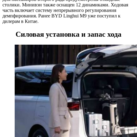
столики. Минивэн также оснащен 12 динамиками. Ходовая
часть включает систему непрерывного регулирования
демпфирования. Ранее BYD Linghui M9 уже поступил к
дилерам в Китае.
Силовая установка и запас хода