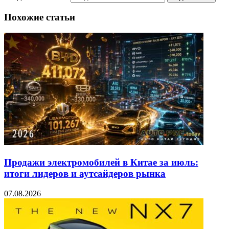
Похожие статьи
Продажи электромобилей в Китае за июль:
итоги лидеров и аутсайдеров рынка
07.08.2026