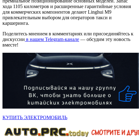
премиальное позиционирование основных моделей. Запас
хода 1105 километров и расширенные гарантийные условия
для коммерческих компонентов делают Linghui M9
привлекательным выбором для операторов такси и
каршеринга.
Поделитесь мнением в комментариях или присоединяйтесь к
дискуссии
в нашем Telegram-канале
— обсудим эту новость
вместе!
КУПИТЬ ЭЛЕКТРОМОБИЛЬ