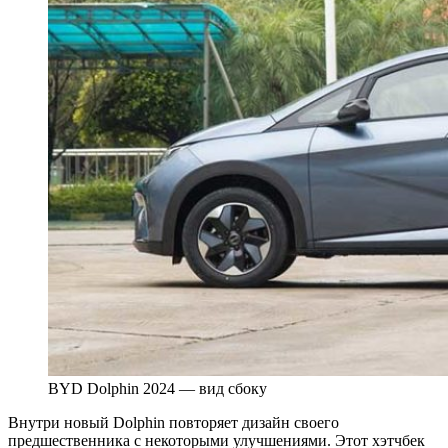
BYD Dolphin 2024 — вид сбоку
Внутри новый Dolphin повторяет дизайн своего
предшественника с некоторыми улучшениями. Этот хэтчбек