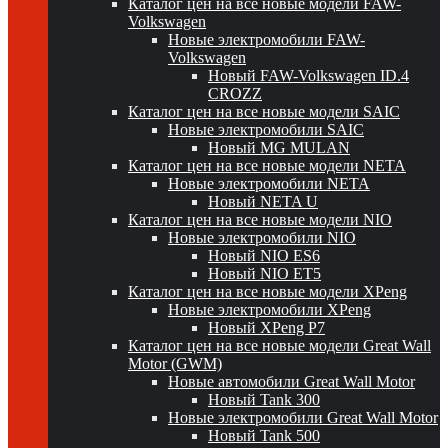
Каталог цен на все новые модели FAW-
Volkswagen
Новые электромобили FAW-
Volkswagen
Новый FAW-Volkswagen ID.4
CROZZ
Каталог цен на все новые модели SAIC
Новые электромобили SAIC
Новый MG MULAN
Каталог цен на все новые модели NETA
Новые электромобили NETA
Новый NETA U
Каталог цен на все новые модели NIO
Новые электромобили NIO
Новый NIO ES6
Новый NIO ET5
Каталог цен на все новые модели XPeng
Новые электромобили XPeng
Новый XPeng P7
Каталог цен на все новые модели Great Wall
Motor (GWM)
Новые автомобили Great Wall Motor
Новый Tank 300
Новые электромобили Great Wall Motor
Новый Tank 500