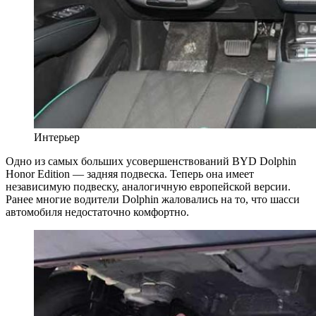
Интерьер
Одно из самых больших усовершенствований BYD Dolphin
Honor Edition — задняя подвеска. Теперь она имеет
независимую подвеску, аналогичную европейской версии.
Ранее многие водители Dolphin жаловались на то, что шасси
автомобиля недостаточно комфортно.