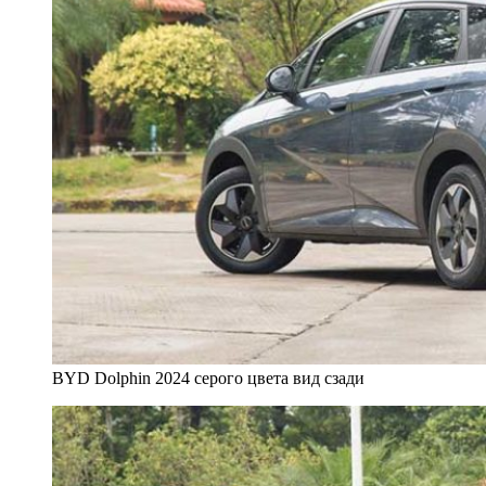
BYD Dolphin 2024 серого цвета вид сзади