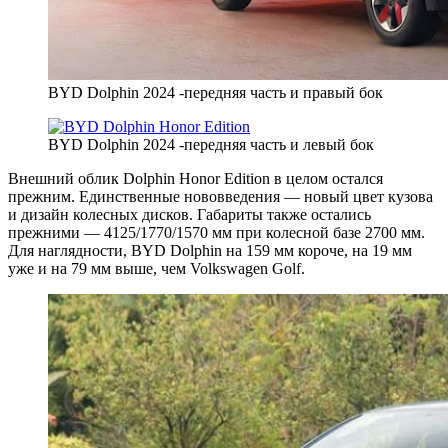
BYD Dolphin 2024 -передняя часть и правый бок
BYD Dolphin 2024 -передняя часть и левый бок
Внешний облик Dolphin Honor Edition в целом остался
прежним. Единственные нововведения — новый цвет кузова
и дизайн колесных дисков. Габариты также остались
прежними — 4125/1770/1570 мм при колесной базе 2700 мм.
Для наглядности, BYD Dolphin на 159 мм короче, на 19 мм
уже и на 79 мм выше, чем Volkswagen Golf.