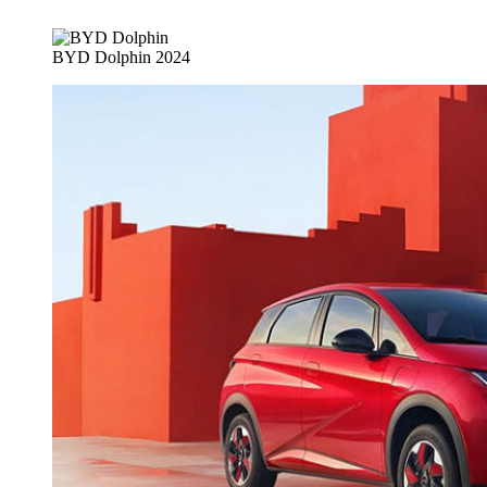
BYD Dolphin 2024