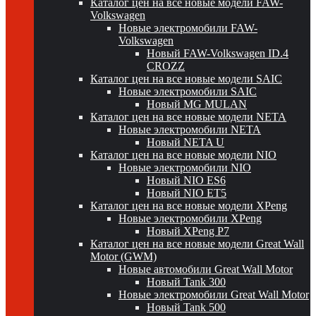
Каталог цен на все новые модели FAW-
Volkswagen
Новые электромобили FAW-
Volkswagen
Новый FAW-Volkswagen ID.4
CROZZ
Каталог цен на все новые модели SAIC
Новые электромобили SAIC
Новый MG MULAN
Каталог цен на все новые модели NETA
Новые электромобили NETA
Новый NETA U
Каталог цен на все новые модели NIO
Новые электромобили NIO
Новый NIO ES6
Новый NIO ET5
Каталог цен на все новые модели XPeng
Новые электромобили XPeng
Новый XPeng P7
Каталог цен на все новые модели Great Wall
Motor (GWM)
Новые автомобили Great Wall Motor
Новый Tank 300
Новые электромобили Great Wall Motor
Новый Tank 500