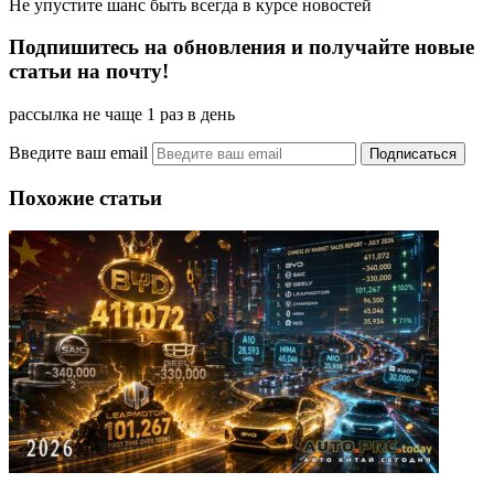
Не упустите шанс быть всегда в курсе новостей
Подпишитесь на обновления и получайте новые
статьи на почту!
рассылка не чаще 1 раз в день
Введите ваш email
Похожие статьи