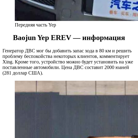
Передняя часть Yep
Baojun Yep EREV — информация
Генератор ДВС мог бы добавить запас хода в 80 км и решить
проблему беспокойства некоторых клиентов, комментирует
Xing. Кроме того, устройство можно будет установить на уже
поставленные автомобили. Цена ДВС составит 2000 юаней
(281 доллар США).