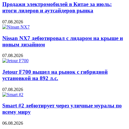
Продажи электромобилей в Китае за июль:
итоги лидеров и аутсайдеров рынка
07.08.2026
Nissan NX7 дебютировал с лидаром на крыше и
новым дизайном
07.08.2026
Jetour F700 вышел на рынок с гибридной
установкой на 892 л.с.
07.08.2026
Smart #2 дебютирует через уличные муралы по
всему миру
06.08.2026