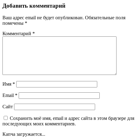
Добавить комментарий
Ваш адрес email не будет опубликован.
Обязательные поля
помечены
*
Комментарий
*
Имя
*
Email
*
Сайт
Сохранить моё имя, email и адрес сайта в этом браузере для
последующих моих комментариев.
Капча загружается...