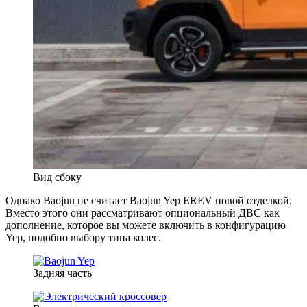
Вид сбоку
Однако Baojun не считает Baojun Yep EREV новой отделкой.
Вместо этого они рассматривают опциональный ДВС как
дополнение, которое вы можете включить в конфигурацию
Yep, подобно выбору типа колес.
Задняя часть