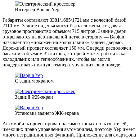
Интерьер Baojun Yep
Габариты составляют 3381/1685/1721 мм с колесной базой
2110 мм. Задние сиденья могут быть сложены, создавая
грузовое пространство объемом 715 литров. Задние двери
открываются на вертикальной петле в сторону — Baojun
называет это «похожей на холодильник» задней дверью.
Дорожный просвет составляет 150 мм. Спереди расположен
багажник объемом 35 литров, который может работать как
холодильник или теплообменник, чтобы вы могли
поддерживать нужную температуру напитков в походе.
С задним экраном
Задний ЖК-экран
Установка заднего ЖК-экрана
Автомобиль ориентирован на самых юных пользователей,
имеющих право управления автомобилем, поэтому Yep имеет
много нетрадиционных функций. Приложение для смартфона