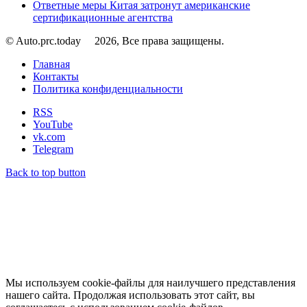
Ответные меры Китая затронут американские
сертификационные агентства
© Auto.prc.today
2026, Все права защищены.
Главная
Контакты
Политика конфиденциальности
RSS
YouTube
vk.com
Telegram
Back to top button
Мы используем cookie-файлы для наилучшего представления
нашего сайта. Продолжая использовать этот сайт, вы