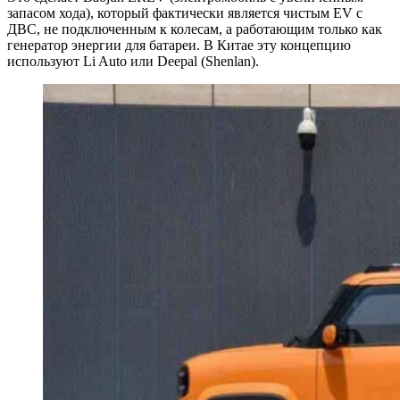
запасом хода), который фактически является чистым EV с
ДВС, не подключенным к колесам, а работающим только как
генератор энергии для батареи. В Китае эту концепцию
используют Li Auto или Deepal (Shenlan).