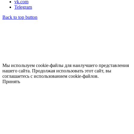
vk.com
Telegram
Back to top button
Мы используем cookie-файлы для наилучшего представления
нашего сайта. Продолжая использовать этот сайт, вы
соглашаетесь с использованием cookie-файлов.
Принять