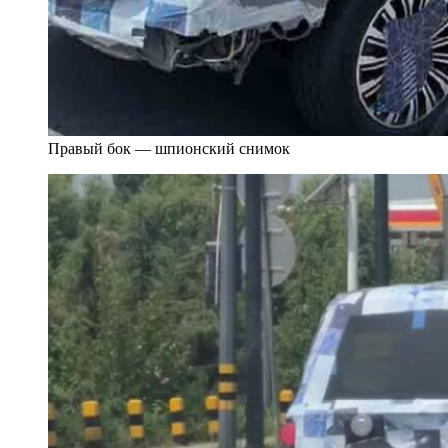
Правый бок — шпионский снимок