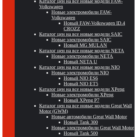
Каталог цен на все новые модели FAW-
Volkswagen
Новые электромобили FAW-
Volkswagen
Новый FAW-Volkswagen ID.4
CROZZ
Каталог цен на все новые модели SAIC
Новые электромобили SAIC
Новый MG MULAN
Каталог цен на все новые модели NETA
Новые электромобили NETA
Новый NETA U
Каталог цен на все новые модели NIO
Новые электромобили NIO
Новый NIO ES6
Новый NIO ET5
Каталог цен на все новые модели XPeng
Новые электромобили XPeng
Новый XPeng P7
Каталог цен на все новые модели Great Wall
Motor (GWM)
Новые автомобили Great Wall Motor
Новый Tank 300
Новые электромобили Great Wall Motor
Новый Tank 500