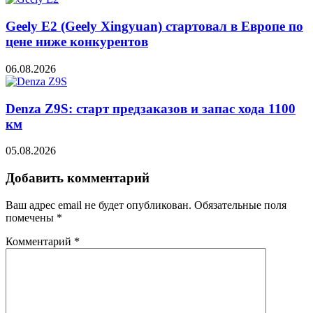
Geely E2 (Geely Xingyuan) стартовал в Европе по
цене ниже конкурентов
06.08.2026
Denza Z9S: старт предзаказов и запас хода 1100
км
05.08.2026
Добавить комментарий
Ваш адрес email не будет опубликован.
Обязательные поля
помечены
*
Комментарий
*