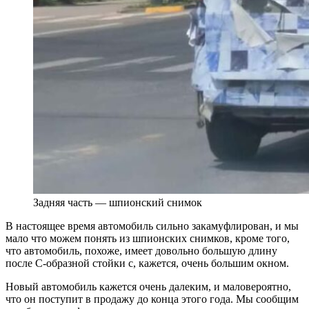
Задняя часть — шпионский снимок
В настоящее время автомобиль сильно закамуфлирован, и мы
мало что можем понять из шпионских снимков, кроме того,
что автомобиль, похоже, имеет довольно большую длину
после С-образной стойки с, кажется, очень большим окном.
Новый автомобиль кажется очень далеким, и маловероятно,
что он поступит в продажу до конца этого года. Мы сообщим