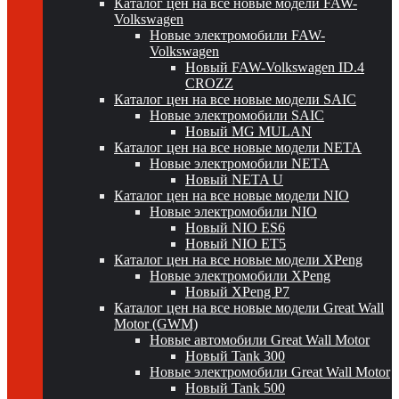
Каталог цен на все новые модели FAW-
Volkswagen
Новые электромобили FAW-
Volkswagen
Новый FAW-Volkswagen ID.4
CROZZ
Каталог цен на все новые модели SAIC
Новые электромобили SAIC
Новый MG MULAN
Каталог цен на все новые модели NETA
Новые электромобили NETA
Новый NETA U
Каталог цен на все новые модели NIO
Новые электромобили NIO
Новый NIO ES6
Новый NIO ET5
Каталог цен на все новые модели XPeng
Новые электромобили XPeng
Новый XPeng P7
Каталог цен на все новые модели Great Wall
Motor (GWM)
Новые автомобили Great Wall Motor
Новый Tank 300
Новые электромобили Great Wall Motor
Новый Tank 500