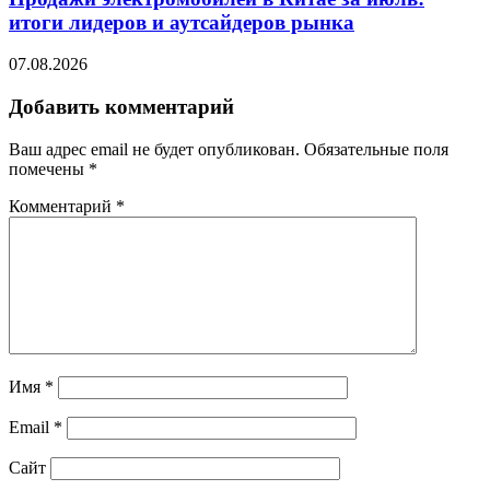
итоги лидеров и аутсайдеров рынка
07.08.2026
Добавить комментарий
Ваш адрес email не будет опубликован.
Обязательные поля
помечены
*
Комментарий
*
Имя
*
Email
*
Сайт