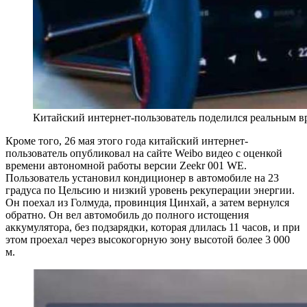
Китайский интернет-пользователь поделился реальным в
Кроме того, 26 мая этого года китайский интернет-
пользователь опубликовал на сайте Weibo видео с оценкой
времени автономной работы версии Zeekr 001 WE.
Пользователь установил кондиционер в автомобиле на 23
градуса по Цельсию и низкий уровень рекуперации энергии.
Он поехал из Голмуда, провинция Цинхай, а затем вернулся
обратно. Он вел автомобиль до полного истощения
аккумулятора, без подзарядки, которая длилась 11 часов, и при
этом проехал через высокогорную зону высотой более 3 000
м.