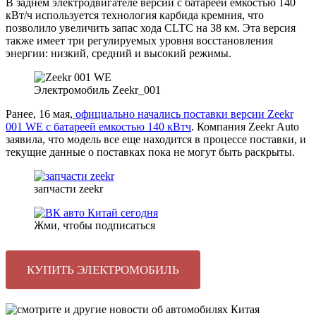
В заднем электродвигателе версии с батареей емкостью 140
кВт/ч используется технология карбида кремния, что
позволило увеличить запас хода CLTC на 38 км. Эта версия
также имеет три регулируемых уровня восстановления
энергии: низкий, средний и высокий режимы.
Электромобиль Zeekr_001
Ранее, 16 мая,
официально начались поставки версии Zeekr
001 WE с батареей емкостью 140 кВтч
. Компания Zeekr Auto
заявила, что модель все еще находится в процессе поставки, и
текущие данные о поставках пока не могут быть раскрыты.
запчасти zeekr
Жми, чтобы подписаться
КУПИТЬ ЭЛЕКТРОМОБИЛЬ