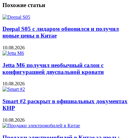
Похожие статьи
Deepal S05 с лидаром обновился и получил
новые цены в Китае
10.08.2026
Jetta M6 получил необычный салон с
конфигурацией двуспальной кровати
10.08.2026
Smart #2 раскрыт в официальных документах
КНР
10.08.2026
Продажи электромобилей в Китае за июль: