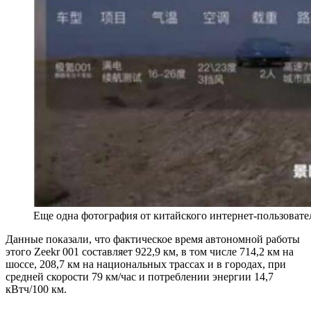
Еще одна фотография от китайского интернет-пользовате
Данные показали, что фактическое время автономной работы
этого Zeekr 001 составляет 922,9 км, в том числе 714,2 км на
шоссе, 208,7 км на национальных трассах и в городах, при
средней скорости 79 км/час и потреблении энергии 14,7
кВтч/100 км.