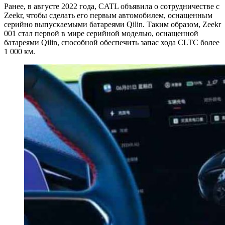
Ранее, в августе 2022 года, CATL объявила о сотрудничестве с
Zeekr, чтобы сделать его первым автомобилем, оснащенным
серийно выпускаемыми батареями Qilin. Таким образом, Zeekr
001 стал первой в мире серийной моделью, оснащенной
батареями Qilin, способной обеспечить запас хода CLTC более
1 000 км.