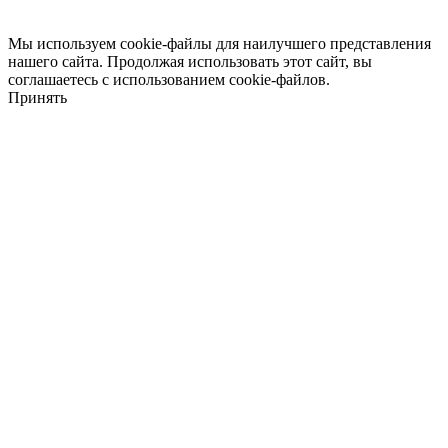
Мы используем cookie-файлы для наилучшего представления
нашего сайта. Продолжая использовать этот сайт, вы
соглашаетесь с использованием cookie-файлов.
Принять