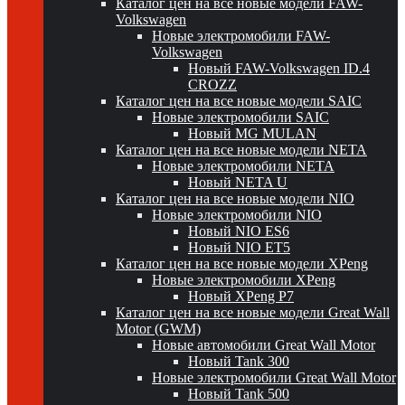
Каталог цен на все новые модели FAW-
Volkswagen
Новые электромобили FAW-
Volkswagen
Новый FAW-Volkswagen ID.4
CROZZ
Каталог цен на все новые модели SAIC
Новые электромобили SAIC
Новый MG MULAN
Каталог цен на все новые модели NETA
Новые электромобили NETA
Новый NETA U
Каталог цен на все новые модели NIO
Новые электромобили NIO
Новый NIO ES6
Новый NIO ET5
Каталог цен на все новые модели XPeng
Новые электромобили XPeng
Новый XPeng P7
Каталог цен на все новые модели Great Wall
Motor (GWM)
Новые автомобили Great Wall Motor
Новый Tank 300
Новые электромобили Great Wall Motor
Новый Tank 500