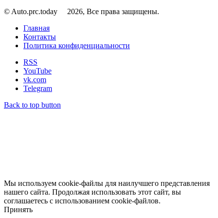
© Auto.prc.today
2026, Все права защищены.
Главная
Контакты
Политика конфиденциальности
RSS
YouTube
vk.com
Telegram
Back to top button
Мы используем cookie-файлы для наилучшего представления
нашего сайта. Продолжая использовать этот сайт, вы
соглашаетесь с использованием cookie-файлов.
Принять