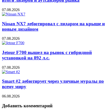
итоги лидеров и аутсайдеров рынка
07.08.2026
Nissan NX7 дебютировал с лидаром на крыше и
новым дизайном
07.08.2026
Jetour F700 вышел на рынок с гибридной
установкой на 892 л.с.
07.08.2026
Smart #2 дебютирует через уличные муралы по
всему миру
06.08.2026
Добавить комментарий