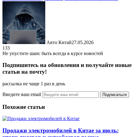
Авто Китай
27.05.2026
133
Не упустите шанс быть всегда в курсе новостей
Подпишитесь на обновления и получайте новые
статьи на почту!
рассылка не чаще 1 раз в день
Введите ваш email
Похожие статьи
Продажи электромобилей в Китае за июль: