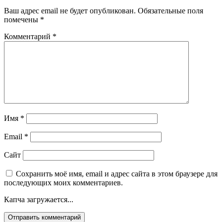
Ваш адрес email не будет опубликован.
Обязательные поля
помечены
*
Комментарий
*
Имя
*
Email
*
Сайт
Сохранить моё имя, email и адрес сайта в этом браузере для
последующих моих комментариев.
Капча загружается...