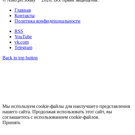
Главная
Контакты
Политика конфиденциальности
RSS
YouTube
vk.com
Telegram
Back to top button
Мы используем cookie-файлы для наилучшего представления
нашего сайта. Продолжая использовать этот сайт, вы
соглашаетесь с использованием cookie-файлов.
Принять