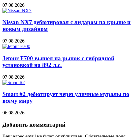
07.08.2026
Nissan NX7 дебютировал с лидаром на крыше и
новым дизайном
07.08.2026
Jetour F700 вышел на рынок с гибридной
установкой на 892 л.с.
07.08.2026
Smart #2 дебютирует через уличные муралы по
всему миру
06.08.2026
Добавить комментарий
Ваш адрес email не будет опубликован.
Обязательные поля