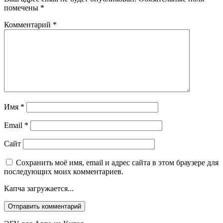
помечены
*
Комментарий
*
Имя
*
Email
*
Сайт
Сохранить моё имя, email и адрес сайта в этом браузере для
последующих моих комментариев.
Капча загружается...