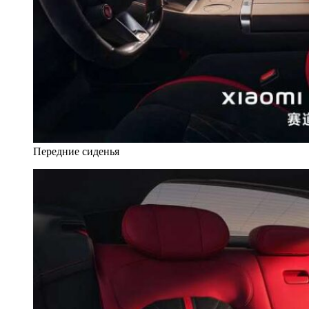
Передние сиденья