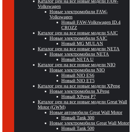
Каталог цен на все новые модели FAW-
Volkswagen
Новые электромобили FAW-
Volkswagen
Новый FAW-Volkswagen ID.4
CROZZ
Каталог цен на все новые модели SAIC
Новые электромобили SAIC
Новый MG MULAN
Каталог цен на все новые модели NETA
Новые электромобили NETA
Новый NETA U
Каталог цен на все новые модели NIO
Новые электромобили NIO
Новый NIO ES6
Новый NIO ET5
Каталог цен на все новые модели XPeng
Новые электромобили XPeng
Новый XPeng P7
Каталог цен на все новые модели Great Wall
Motor (GWM)
Новые автомобили Great Wall Motor
Новый Tank 300
Новые электромобили Great Wall Motor
Новый Tank 500