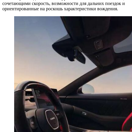
сочетающими скорость, возможности для дальних поездок и
ориентированные на роскошь характеристики вождения.