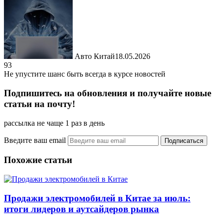
Авто Китай
18.05.2026
93
Не упустите шанс быть всегда в курсе новостей
Подпишитесь на обновления и получайте новые
статьи на почту!
рассылка не чаще 1 раз в день
Введите ваш email
Похожие статьи
Продажи электромобилей в Китае за июль:
итоги лидеров и аутсайдеров рынка