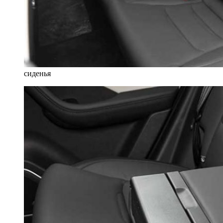
сиденья