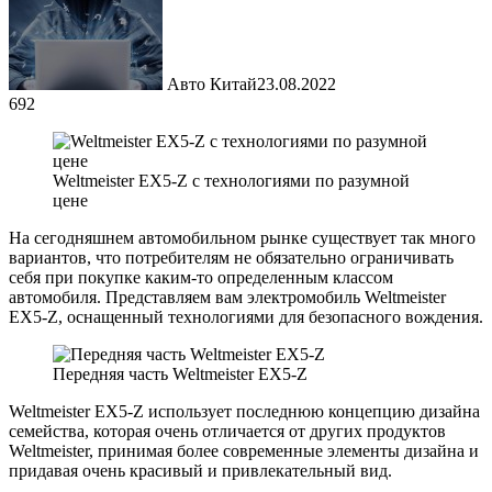
Авто Китай
23.08.2022
692
Weltmeister EX5-Z с технологиями по разумной
цене
На сегодняшнем автомобильном рынке существует так много
вариантов, что потребителям не обязательно ограничивать
себя при покупке каким-то определенным классом
автомобиля. Представляем вам электромобиль Weltmeister
EX5-Z, оснащенный технологиями для безопасного вождения.
Передняя часть Weltmeister EX5-Z
Weltmeister EX5-Z использует последнюю концепцию дизайна
семейства, которая очень отличается от других продуктов
Weltmeister, принимая более современные элементы дизайна и
придавая очень красивый и привлекательный вид.