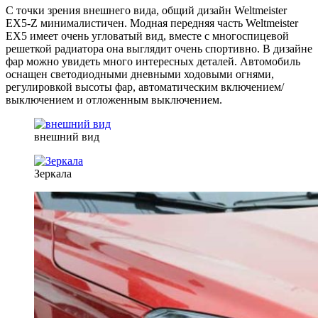
С точки зрения внешнего вида, общий дизайн Weltmeister
EX5-Z минималистичен. Модная передняя часть Weltmeister
EX5 имеет очень угловатый вид, вместе с многоспицевой
решеткой радиатора она выглядит очень спортивно. В дизайне
фар можно увидеть много интересных деталей. Автомобиль
оснащен светодиодными дневными ходовыми огнями,
регулировкой высоты фар, автоматическим включением/
выключением и отложенным выключением.
внешний вид
Зеркала