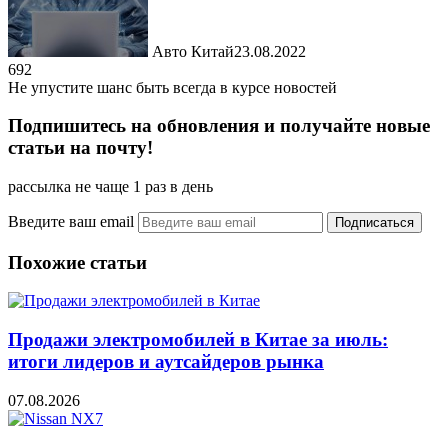
Авто Китай
23.08.2022
692
Не упустите шанс быть всегда в курсе новостей
Подпишитесь на обновления и получайте новые
статьи на почту!
рассылка не чаще 1 раз в день
Введите ваш email
Похожие статьи
Продажи электромобилей в Китае за июль:
итоги лидеров и аутсайдеров рынка
07.08.2026