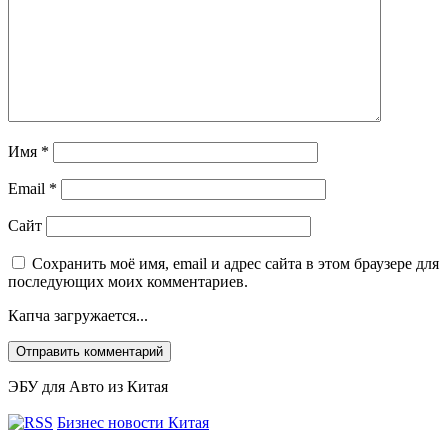
Имя
*
Email
*
Сайт
Сохранить моё имя, email и адрес сайта в этом браузере для
последующих моих комментариев.
Капча загружается...
ЭБУ для Авто из Китая
Бизнес новости Китая