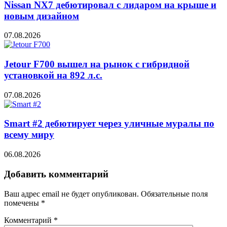
Nissan NX7 дебютировал с лидаром на крыше и
новым дизайном
07.08.2026
Jetour F700 вышел на рынок с гибридной
установкой на 892 л.с.
07.08.2026
Smart #2 дебютирует через уличные муралы по
всему миру
06.08.2026
Добавить комментарий
Ваш адрес email не будет опубликован.
Обязательные поля
помечены
*
Комментарий
*