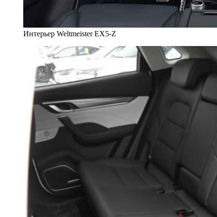
Интерьер Weltmeister EX5-Z