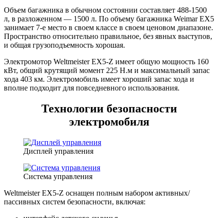
Объем багажника в обычном состоянии составляет 488-1500
л, в разложенном — 1500 л. По объему багажника Weimar EX5
занимает 7-е место в своем классе в своем ценовом диапазоне.
Пространство относительно правильное, без явных выступов,
и общая грузоподъемность хорошая.
Электромотор Weltmeister EX5-Z имеет общую мощность 160
кВт, общий крутящий момент 225 Н.м и максимальный запас
хода 403 км. Электромобиль имеет хороший запас хода и
вполне подходит для повседневного использования.
Технологии безопасности
электромобиля
Дисплей управления
Система управления
Weltmeister EX5-Z оснащен полным набором активных/
пассивных систем безопасности, включая: