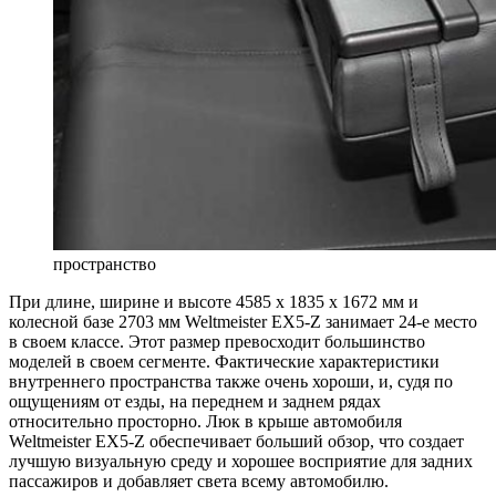
пространство
При длине, ширине и высоте 4585 x 1835 x 1672 мм и
колесной базе 2703 мм Weltmeister EX5-Z занимает 24-е место
в своем классе. Этот размер превосходит большинство
моделей в своем сегменте. Фактические характеристики
внутреннего пространства также очень хороши, и, судя по
ощущениям от езды, на переднем и заднем рядах
относительно просторно. Люк в крыше автомобиля
Weltmeister EX5-Z обеспечивает больший обзор, что создает
лучшую визуальную среду и хорошее восприятие для задних
пассажиров и добавляет света всему автомобилю.