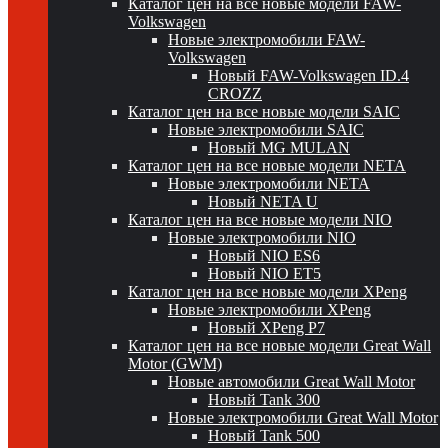
Каталог цен на все новые модели FAW-
Volkswagen
Новые электромобили FAW-
Volkswagen
Новый FAW-Volkswagen ID.4
CROZZ
Каталог цен на все новые модели SAIC
Новые электромобили SAIC
Новый MG MULAN
Каталог цен на все новые модели NETA
Новые электромобили NETA
Новый NETA U
Каталог цен на все новые модели NIO
Новые электромобили NIO
Новый NIO ES6
Новый NIO ET5
Каталог цен на все новые модели XPeng
Новые электромобили XPeng
Новый XPeng P7
Каталог цен на все новые модели Great Wall
Motor (GWM)
Новые автомобили Great Wall Motor
Новый Tank 300
Новые электромобили Great Wall Motor
Новый Tank 500