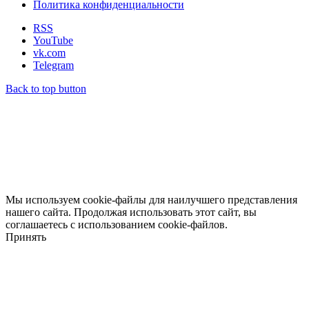
Политика конфиденциальности
RSS
YouTube
vk.com
Telegram
Back to top button
Мы используем cookie-файлы для наилучшего представления
нашего сайта. Продолжая использовать этот сайт, вы
соглашаетесь с использованием cookie-файлов.
Принять