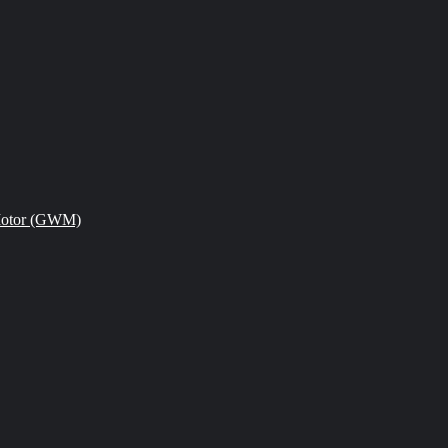
Motor (GWM)