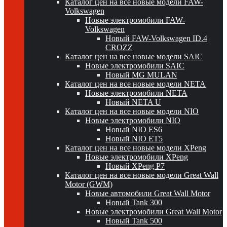
Каталог цен на все новые модели FAW-
Volkswagen
Новые электромобили FAW-
Volkswagen
Новый FAW-Volkswagen ID.4
CROZZ
Каталог цен на все новые модели SAIC
Новые электромобили SAIC
Новый MG MULAN
Каталог цен на все новые модели NETA
Новые электромобили NETA
Новый NETA U
Каталог цен на все новые модели NIO
Новые электромобили NIO
Новый NIO ES6
Новый NIO ET5
Каталог цен на все новые модели XPeng
Новые электромобили XPeng
Новый XPeng P7
Каталог цен на все новые модели Great Wall
Motor (GWM)
Новые автомобили Great Wall Motor
Новый Tank 300
Новые электромобили Great Wall Motor
Новый Tank 500