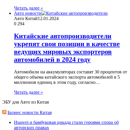
Читать далее »
Авто новости
Авто Китай
12.01.2024
0
294
Китайские автопроизводители
укрепят свои позиции в качестве
ведущих мировых экспортеров
автомобилей в 2024 году
Автомобили на аккумуляторах составят 30 процентов от
общего объема китайского экспорта автомобилей в 5
миллионов единиц в этом году, согласно…
Читать далее »
ЭБУ для Авто из Китая
Бизнес новости Китая
Huawei и бамбуковая цикада стали героями спора об
авторских правах