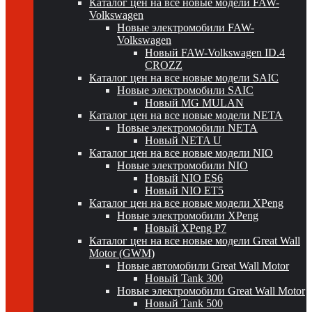
Каталог цен на все новые модели FAW-
Volkswagen
Новые электромобили FAW-
Volkswagen
Новый FAW-Volkswagen ID.4
CROZZ
Каталог цен на все новые модели SAIC
Новые электромобили SAIC
Новый MG MULAN
Каталог цен на все новые модели NETA
Новые электромобили NETA
Новый NETA U
Каталог цен на все новые модели NIO
Новые электромобили NIO
Новый NIO ES6
Новый NIO ET5
Каталог цен на все новые модели XPeng
Новые электромобили XPeng
Новый XPeng P7
Каталог цен на все новые модели Great Wall
Motor (GWM)
Новые автомобили Great Wall Motor
Новый Tank 300
Новые электромобили Great Wall Motor
Новый Tank 500