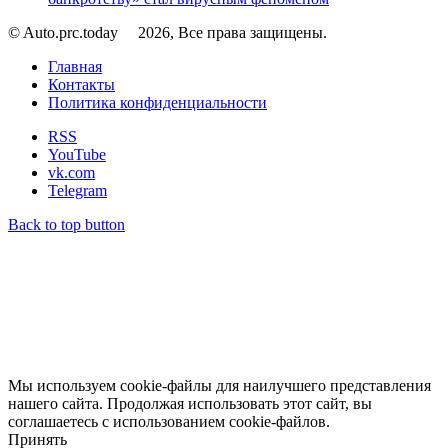
© Auto.prc.today
2026, Все права защищены.
Главная
Контакты
Политика конфиденциальности
RSS
YouTube
vk.com
Telegram
Back to top button
Мы используем cookie-файлы для наилучшего представления
нашего сайта. Продолжая использовать этот сайт, вы
соглашаетесь с использованием cookie-файлов.
Принять