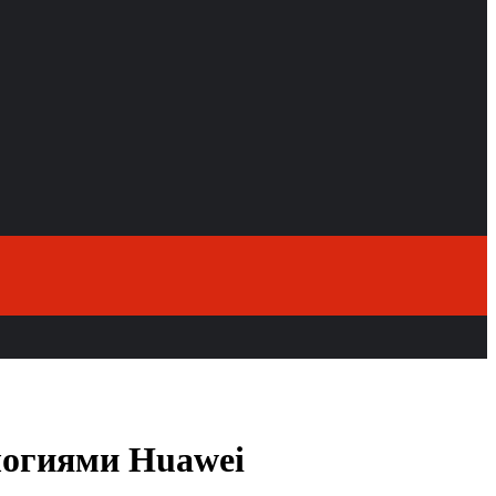
логиями Huawei