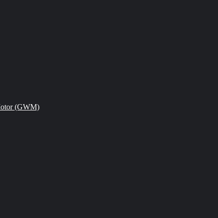
Motor (GWM)