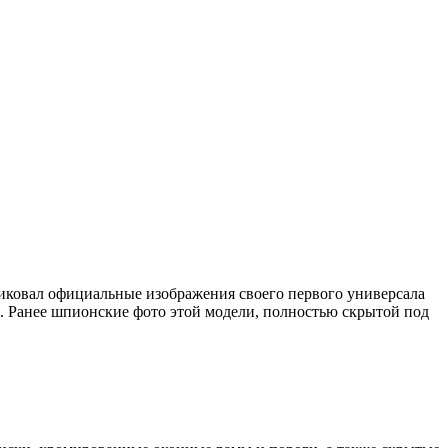
убликовал официальные изображения своего первого универсала
а. Ранее шпионские фото этой модели, полностью скрытой под