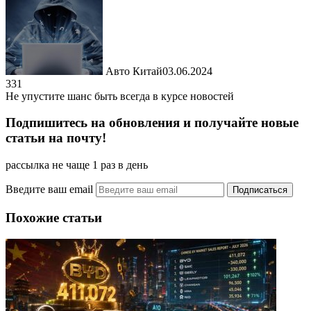
Авто Китай
03.06.2024
331
Не упустите шанс быть всегда в курсе новостей
Подпишитесь на обновления и получайте новые
статьи на почту!
рассылка не чаще 1 раз в день
Введите ваш email
Похожие статьи