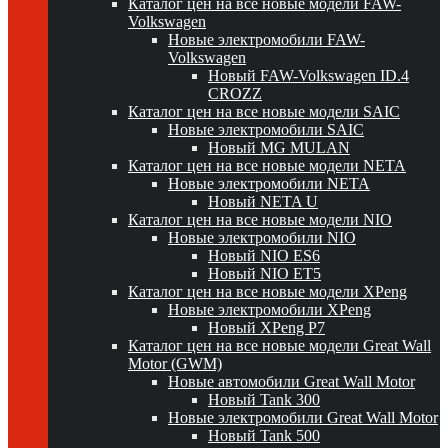
Каталог цен на все новые модели FAW-
Volkswagen
Новые электромобили FAW-
Volkswagen
Новый FAW-Volkswagen ID.4
CROZZ
Каталог цен на все новые модели SAIC
Новые электромобили SAIC
Новый MG MULAN
Каталог цен на все новые модели NETA
Новые электромобили NETA
Новый NETA U
Каталог цен на все новые модели NIO
Новые электромобили NIO
Новый NIO ES6
Новый NIO ET5
Каталог цен на все новые модели XPeng
Новые электромобили XPeng
Новый XPeng P7
Каталог цен на все новые модели Great Wall
Motor (GWM)
Новые автомобили Great Wall Motor
Новый Tank 300
Новые электромобили Great Wall Motor
Новый Tank 500