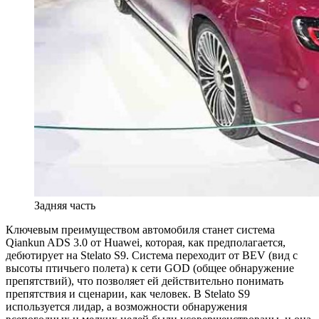
Задняя часть
Ключевым преимуществом автомобиля станет система
Qiankun ADS 3.0 от Huawei, которая, как предполагается,
дебютирует на Stelato S9. Система переходит от BEV (вид с
высоты птичьего полета) к сети GOD (общее обнаружение
препятствий), что позволяет ей действительно понимать
препятствия и сценарии, как человек. В Stelato S9
используется лидар, а возможности обнаружения