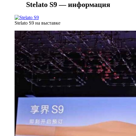
Stelato S9 — информация
Stelato S9 на выставке