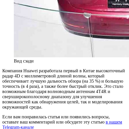
Вид сзади
Компания Huawei разработала первый в Китае высокоточный
радар 4D с миллиметровой длиной волны, который
обеспечивает лучшую дальность обзора (на 35 %) и большую
точность (в 4 раза), а также более быстрый отклик. Это стало
возможным благодаря волноводным антеннам 4T4R и
сверхширокополосному диапазону для улучшения
возможностей как обнаружения целей, так и моделирования
окружающей среды.
Если вам понравилась статья или появились вопросы,
оставьте ваш комментарий или обсудите эту статью
в нашем
Telegram-канале