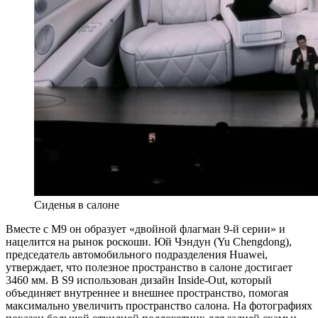
Сиденья в салоне
Вместе с M9 он образует «двойной флагман 9-й серии» и
нацелится на рынок роскоши. Юй Чэндун (Yu Chengdong),
председатель автомобильного подразделения Huawei,
утверждает, что полезное пространство в салоне достигает
3460 мм. В S9 использован дизайн Inside-Out, который
объединяет внутреннее и внешнее пространство, помогая
максимально увеличить пространство салона. На фотографиях