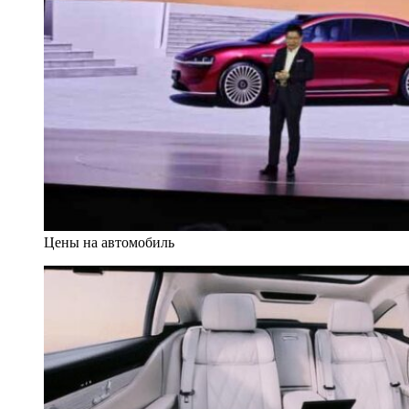
Цены на автомобиль