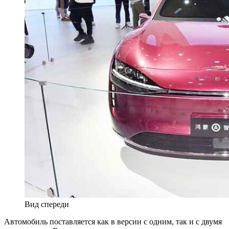
Вид спереди
Автомобиль поставляется как в версии с одним, так и с двумя