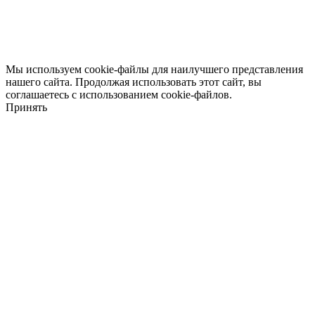
Мы используем cookie-файлы для наилучшего представления
нашего сайта. Продолжая использовать этот сайт, вы
соглашаетесь с использованием cookie-файлов.
Принять