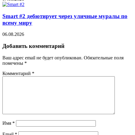
Smart #2 дебютирует через уличные муралы по
всему миру
06.08.2026
Добавить комментарий
Ваш адрес email не будет опубликован.
Обязательные поля
помечены
*
Комментарий
*
Имя
*
Email
*