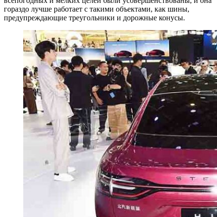
всепогодных и мелких целей были усовершенствованы, и она
гораздо лучше работает с такими объектами, как шины,
предупреждающие треугольники и дорожные конусы.