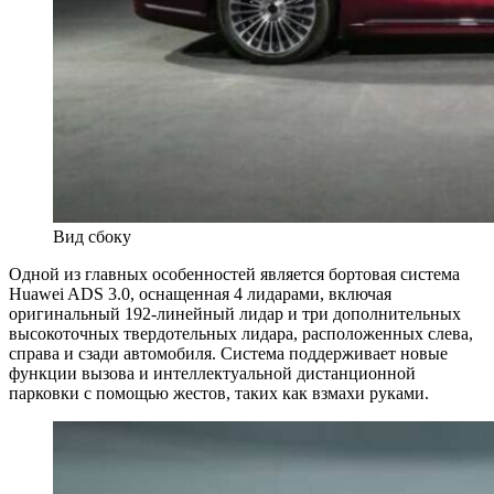
Вид сбоку
Одной из главных особенностей является бортовая система
Huawei ADS 3.0, оснащенная 4 лидарами, включая
оригинальный 192-линейный лидар и три дополнительных
высокоточных твердотельных лидара, расположенных слева,
справа и сзади автомобиля. Система поддерживает новые
функции вызова и интеллектуальной дистанционной
парковки с помощью жестов, таких как взмахи руками.