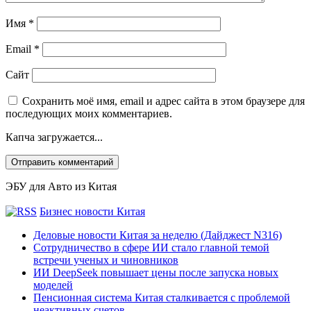
Имя
*
Email
*
Сайт
Сохранить моё имя, email и адрес сайта в этом браузере для
последующих моих комментариев.
Капча загружается...
ЭБУ для Авто из Китая
Бизнес новости Китая
Деловые новости Китая за неделю (Дайджест N316)
Сотрудничество в сфере ИИ стало главной темой
встречи ученых и чиновников
ИИ DeepSeek повышает цены после запуска новых
моделей
Пенсионная система Китая сталкивается с проблемой
неактивных счетов