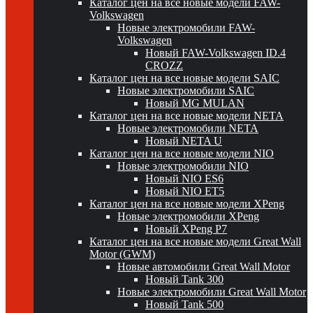
Каталог цен на все новые модели FAW-
Volkswagen
Новые электромобили FAW-
Volkswagen
Новый FAW-Volkswagen ID.4
CROZZ
Каталог цен на все новые модели SAIC
Новые электромобили SAIC
Новый MG MULAN
Каталог цен на все новые модели NETA
Новые электромобили NETA
Новый NETA U
Каталог цен на все новые модели NIO
Новые электромобили NIO
Новый NIO ES6
Новый NIO ET5
Каталог цен на все новые модели XPeng
Новые электромобили XPeng
Новый XPeng P7
Каталог цен на все новые модели Great Wall
Motor (GWM)
Новые автомобили Great Wall Motor
Новый Tank 300
Новые электромобили Great Wall Motor
Новый Tank 500