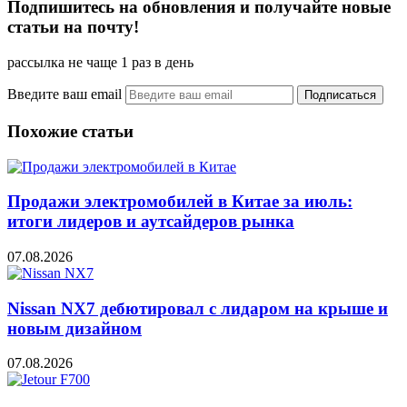
Подпишитесь на обновления и получайте новые
статьи на почту!
рассылка не чаще 1 раз в день
Введите ваш email
Похожие статьи
Продажи электромобилей в Китае за июль:
итоги лидеров и аутсайдеров рынка
07.08.2026
Nissan NX7 дебютировал с лидаром на крыше и
новым дизайном
07.08.2026