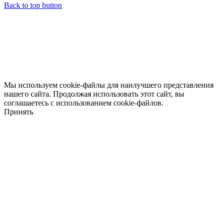
Back to top button
Мы используем cookie-файлы для наилучшего представления
нашего сайта. Продолжая использовать этот сайт, вы
соглашаетесь с использованием cookie-файлов.
Принять