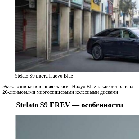
Stelato S9 цвета Haoyu Blue
Эксклюзивная внешняя окраска Haoyu Blue также дополнена
20-дюймовыми многоспицевыми колесными дисками.
Stelato S9 EREV — особенности