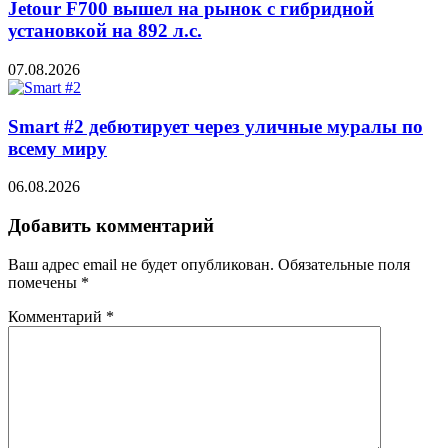
Jetour F700 вышел на рынок с гибридной
установкой на 892 л.с.
07.08.2026
Smart #2 дебютирует через уличные муралы по
всему миру
06.08.2026
Добавить комментарий
Ваш адрес email не будет опубликован.
Обязательные поля
помечены
*
Комментарий
*