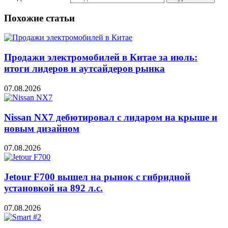
Похожие статьи
Продажи электромобилей в Китае за июль:
итоги лидеров и аутсайдеров рынка
07.08.2026
Nissan NX7 дебютировал с лидаром на крыше и
новым дизайном
07.08.2026
Jetour F700 вышел на рынок с гибридной
установкой на 892 л.с.
07.08.2026