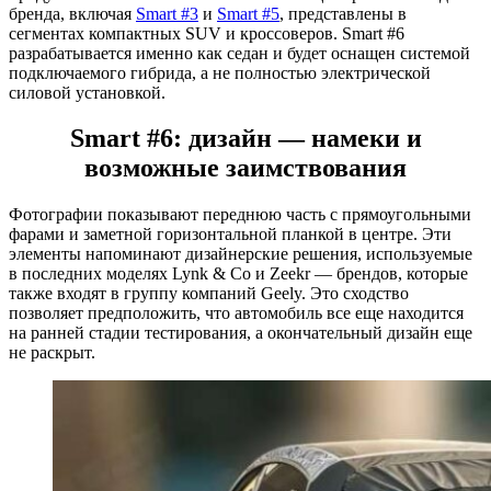
бренда, включая
Smart #3
и
Smart #5
, представлены в
сегментах компактных SUV и кроссоверов. Smart #6
разрабатывается именно как седан и будет оснащен системой
подключаемого гибрида, а не полностью электрической
силовой установкой.
Smart #6: дизайн — намеки и
возможные заимствования
Фотографии показывают переднюю часть с прямоугольными
фарами и заметной горизонтальной планкой в центре. Эти
элементы напоминают дизайнерские решения, используемые
в последних моделях Lynk & Co и Zeekr — брендов, которые
также входят в группу компаний Geely. Это сходство
позволяет предположить, что автомобиль все еще находится
на ранней стадии тестирования, а окончательный дизайн еще
не раскрыт.