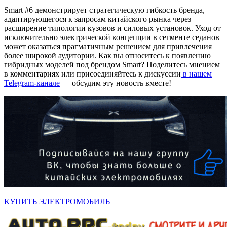
Smart #6 демонстрирует стратегическую гибкость бренда,
адаптирующегося к запросам китайского рынка через
расширение типологии кузовов и силовых установок. Уход от
исключительно электрической концепции в сегменте седанов
может оказаться прагматичным решением для привлечения
более широкой аудитории. Как вы относитесь к появлению
гибридных моделей под брендом Smart? Поделитесь мнением
в комментариях или присоединяйтесь к дискуссии
в нашем
Telegram-канале
— обсудим эту новость вместе!
КУПИТЬ ЭЛЕКТРОМОБИЛЬ