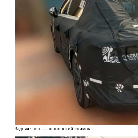
Задняя часть — шпионский снимок