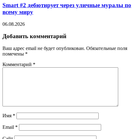
Smart #2 дебютирует через уличные муралы по
всему миру
06.08.2026
Добавить комментарий
Ваш адрес email не будет опубликован.
Обязательные поля
помечены
*
Комментарий
*
Имя
*
Email
*
Сайт