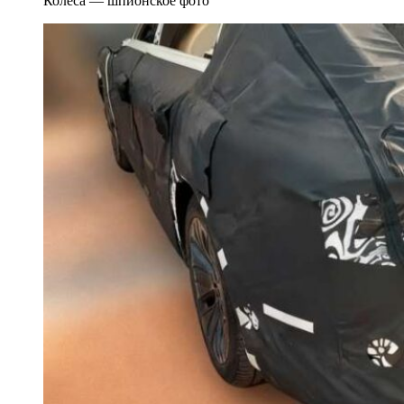
Колеса — шпионское фото