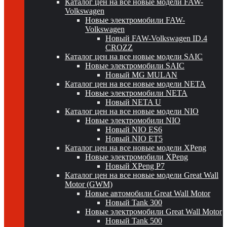
Каталог цен на все новые модели FAW-
Volkswagen
Новые электромобили FAW-
Volkswagen
Новый FAW-Volkswagen ID.4
CROZZ
Каталог цен на все новые модели SAIC
Новые электромобили SAIC
Новый MG MULAN
Каталог цен на все новые модели NETA
Новые электромобили NETA
Новый NETA U
Каталог цен на все новые модели NIO
Новые электромобили NIO
Новый NIO ES6
Новый NIO ET5
Каталог цен на все новые модели XPeng
Новые электромобили XPeng
Новый XPeng P7
Каталог цен на все новые модели Great Wall
Motor (GWM)
Новые автомобили Great Wall Motor
Новый Tank 300
Новые электромобили Great Wall Motor
Новый Tank 500