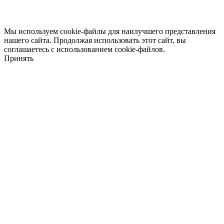
Мы используем cookie-файлы для наилучшего представления
нашего сайта. Продолжая использовать этот сайт, вы
соглашаетесь с использованием cookie-файлов.
Принять