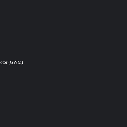
Motor (GWM)