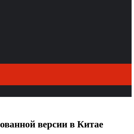
рованной версии в Китае