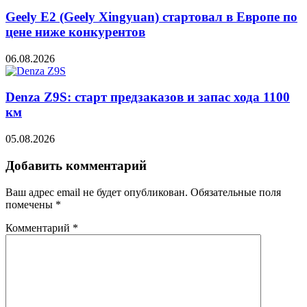
Geely E2 (Geely Xingyuan) стартовал в Европе по
цене ниже конкурентов
06.08.2026
Denza Z9S: старт предзаказов и запас хода 1100
км
05.08.2026
Добавить комментарий
Ваш адрес email не будет опубликован.
Обязательные поля
помечены
*
Комментарий
*