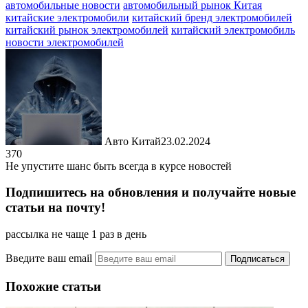
автомобильные новости
автомобильный рынок Китая
китайские электромобили
китайский бренд электромобилей
китайский рынок электромобилей
китайский электромобиль
новости электромобилей
Авто Китай
23.02.2024
370
Не упустите шанс быть всегда в курсе новостей
Подпишитесь на обновления и получайте новые
статьи на почту!
рассылка не чаще 1 раз в день
Введите ваш email
Похожие статьи