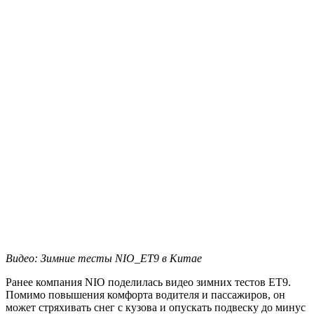
Видео: Зимние тесты NIO_ET9 в Китае
Ранее компания NIO поделилась видео зимних тестов ET9.
Помимо повышения комфорта водителя и пассажиров, он
может стряхивать снег с кузова и опускать подвеску до минус