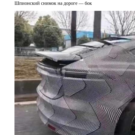
Шпионский снимок на дороге — бок