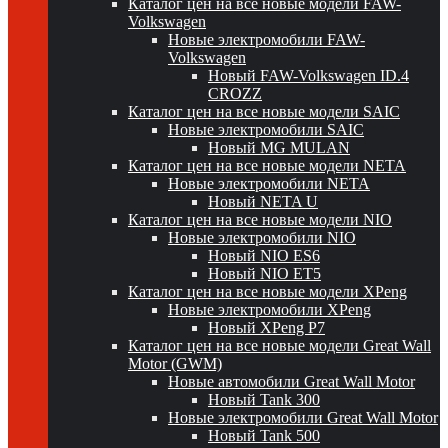
Каталог цен на все новые модели FAW-
Volkswagen
Новые электромобили FAW-
Volkswagen
Новый FAW-Volkswagen ID.4
CROZZ
Каталог цен на все новые модели SAIC
Новые электромобили SAIC
Новый MG MULAN
Каталог цен на все новые модели NETA
Новые электромобили NETA
Новый NETA U
Каталог цен на все новые модели NIO
Новые электромобили NIO
Новый NIO ES6
Новый NIO ET5
Каталог цен на все новые модели XPeng
Новые электромобили XPeng
Новый XPeng P7
Каталог цен на все новые модели Great Wall
Motor (GWM)
Новые автомобили Great Wall Motor
Новый Tank 300
Новые электромобили Great Wall Motor
Новый Tank 500