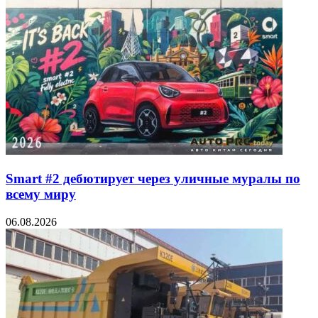
Smart #2 дебютирует через уличные муралы по
всему миру
06.08.2026