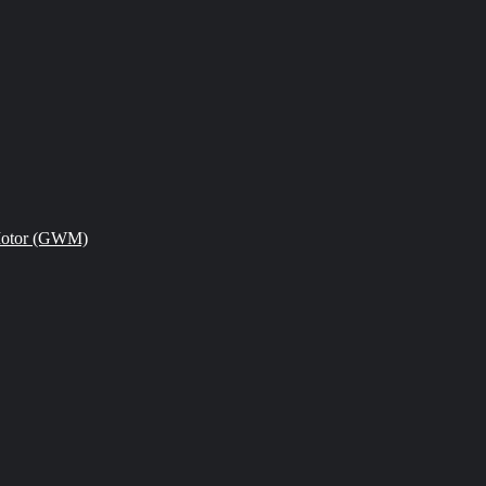
Motor (GWM)