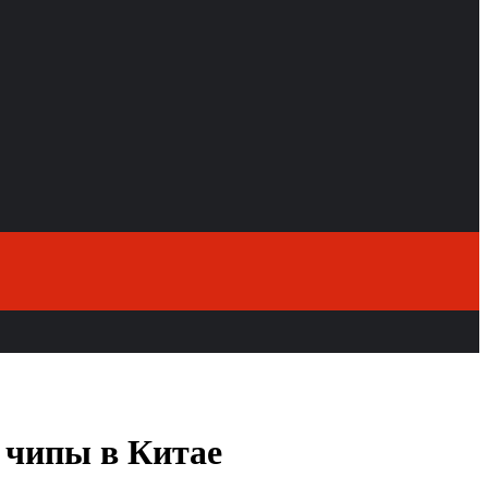
 чипы в Китае