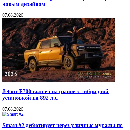
новым дизайном
07.08.2026
Jetour F700 вышел на рынок с гибридной
установкой на 892 л.с.
07.08.2026
Smart #2 дебютирует через уличные муралы по