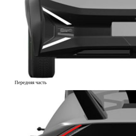
Передняя часть