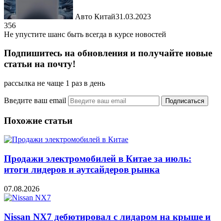
Авто Китай
31.03.2023
356
Не упустите шанс быть всегда в курсе новостей
Подпишитесь на обновления и получайте новые
статьи на почту!
рассылка не чаще 1 раз в день
Введите ваш email
Похожие статьи
Продажи электромобилей в Китае за июль:
итоги лидеров и аутсайдеров рынка
07.08.2026
Nissan NX7 дебютировал с лидаром на крыше и