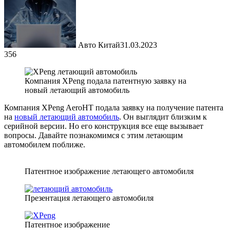
Авто Китай
31.03.2023
356
Компания XPeng подала патентную заявку на
новый летающий автомобиль
Компания XPeng AeroHT подала заявку на получение патента
на
новый летающий автомобиль
. Он выглядит близким к
серийной версии. Но его конструкция все еще вызывает
вопросы. Давайте познакомимся с этим летающим
автомобилем поближе.
Патентное изображение летающего автомобиля
Презентация летающего автомобиля
Патентное изображение