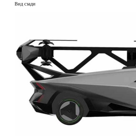
Вид сзади