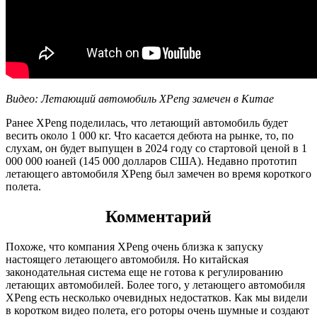
Видео: Летающий автомобиль XPeng замечен в Китае
Ранее XPeng поделилась, что летающий автомобиль будет
весить около 1 000 кг. Что касается дебюта на рынке, то, по
слухам, он будет выпущен в 2024 году со стартовой ценой в 1
000 000 юаней (145 000 долларов США). Недавно прототип
летающего автомобиля XPeng был замечен во время короткого
полета.
Комментарий
Похоже, что компания XPeng очень близка к запуску
настоящего летающего автомобиля. Но китайская
законодательная система еще не готова к регулированию
летающих автомобилей. Более того, у летающего автомобиля
XPeng есть несколько очевидных недостатков. Как мы видели
в коротком видео полета, его роторы очень шумные и создают