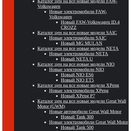
Каталог цен на все новые модели FAW-
Volkswagen
Новые электромобили FAW-
Volkswagen
Новый FAW-Volkswagen ID.4
CROZZ
Каталог цен на все новые модели SAIC
Новые электромобили SAIC
Новый MG MULAN
Каталог цен на все новые модели NETA
Новые электромобили NETA
Новый NETA U
Каталог цен на все новые модели NIO
Новые электромобили NIO
Новый NIO ES6
Новый NIO ET5
Каталог цен на все новые модели XPeng
Новые электромобили XPeng
Новый XPeng P7
Каталог цен на все новые модели Great Wall
Motor (GWM)
Новые автомобили Great Wall Motor
Новый Tank 300
Новые электромобили Great Wall Motor
Новый Tank 500