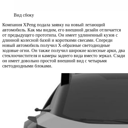
Вид сбоку
Компания XPeng подала заявку на новый летающий
автомобиль. Как мы видим, его внешний дизайн отличается
от предыдущего прототипа. Он имеет удлиненный кузов с
длинной колесной базой и короткими свесами. Спереди
новый автомобиль получил Х-образные светодиодные
ходовые огни. Он также получил широкие колесные арки, два
стеклоочистителя и камеры заднего вида вместо зеркал. Сзади
он имеет довольно простой внешний вид с четырьмя
светодиодными блоками.