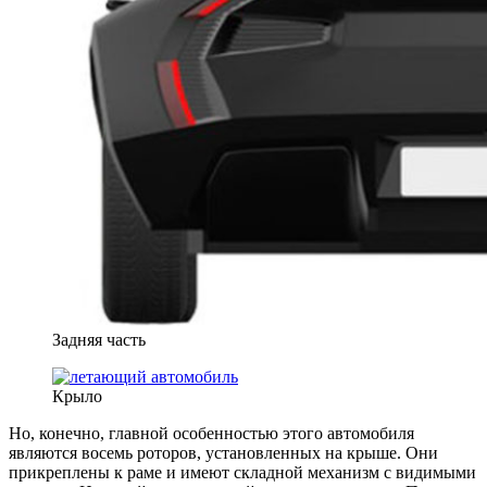
Задняя часть
Крыло
Но, конечно, главной особенностью этого автомобиля
являются восемь роторов, установленных на крыше. Они
прикреплены к раме и имеют складной механизм с видимыми