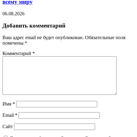
всему миру
06.08.2026
Добавить комментарий
Ваш адрес email не будет опубликован.
Обязательные поля
помечены
*
Комментарий
*
Имя
*
Email
*
Сайт