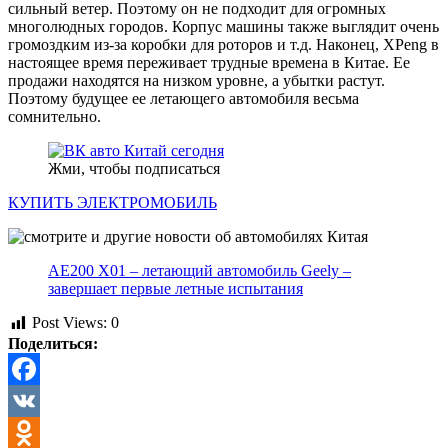
сильный ветер. Поэтому он не подходит для огромных
многолюдных городов. Корпус машины также выглядит очень
громоздким из-за коробки для роторов и т.д. Наконец, XPeng в
настоящее время переживает трудные времена в Китае. Ее
продажи находятся на низком уровне, а убытки растут.
Поэтому будущее ее летающего автомобиля весьма
сомнительно.
Жми, чтобы подписаться
КУПИТЬ ЭЛЕКТРОМОБИЛЬ
AE200 X01 – летающий автомобиль Geely –
завершает первые летные испытания
Post Views:
0
Поделиться:
Facebook
VK