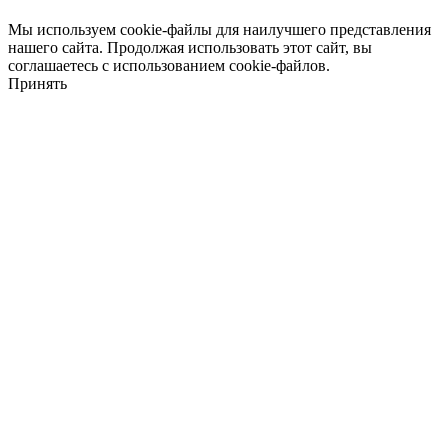
Мы используем cookie-файлы для наилучшего представления
нашего сайта. Продолжая использовать этот сайт, вы
соглашаетесь с использованием cookie-файлов.
Принять