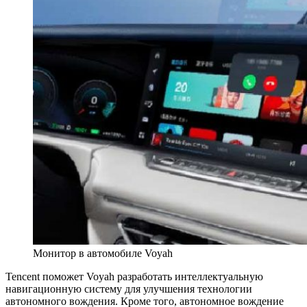
Монитор в автомобиле Voyah
Tencent поможет Voyah разработать интеллектуальную
навигационную систему для улучшения технологии
автономного вождения. Кроме того, автономное вождение