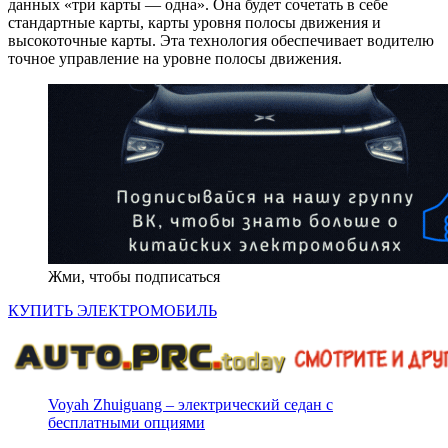
данных «три карты — одна». Она будет сочетать в себе
стандартные карты, карты уровня полосы движения и
высокоточные карты. Эта технология обеспечивает водителю
точное управление на уровне полосы движения.
Жми, чтобы подписаться
КУПИТЬ ЭЛЕКТРОМОБИЛЬ
Voyah Zhuiguang – электрический седан с
бесплатными опциями