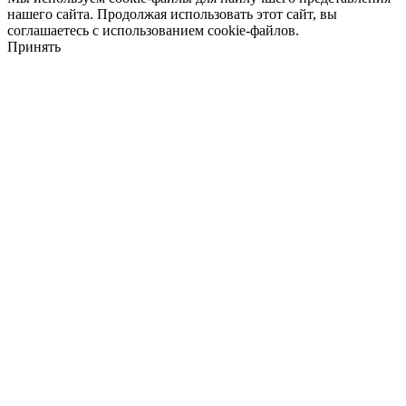
нашего сайта. Продолжая использовать этот сайт, вы
соглашаетесь с использованием cookie-файлов.
Принять