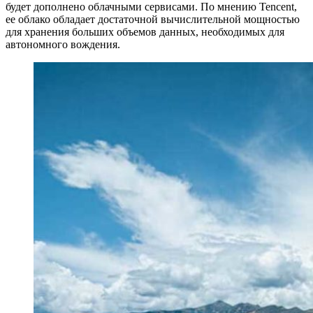
будет дополнено облачными сервисами. По мнению Tencent,
ее облако обладает достаточной вычислительной мощностью
для хранения больших объемов данных, необходимых для
автономного вождения.