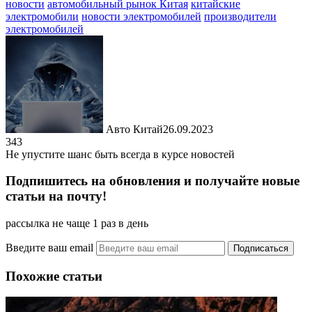
новости
автомобильный рынок Китая
китайские
электромобили
новости электромобилей
производители
электромобилей
Авто Китай
26.09.2023
343
Не упустите шанс быть всегда в курсе новостей
Подпишитесь на обновления и получайте новые
статьи на почту!
рассылка не чаще 1 раз в день
Введите ваш email
Похожие статьи