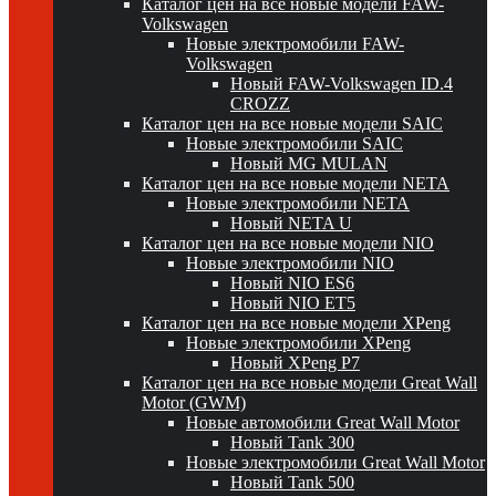
Каталог цен на все новые модели FAW-
Volkswagen
Новые электромобили FAW-
Volkswagen
Новый FAW-Volkswagen ID.4
CROZZ
Каталог цен на все новые модели SAIC
Новые электромобили SAIC
Новый MG MULAN
Каталог цен на все новые модели NETA
Новые электромобили NETA
Новый NETA U
Каталог цен на все новые модели NIO
Новые электромобили NIO
Новый NIO ES6
Новый NIO ET5
Каталог цен на все новые модели XPeng
Новые электромобили XPeng
Новый XPeng P7
Каталог цен на все новые модели Great Wall
Motor (GWM)
Новые автомобили Great Wall Motor
Новый Tank 300
Новые электромобили Great Wall Motor
Новый Tank 500