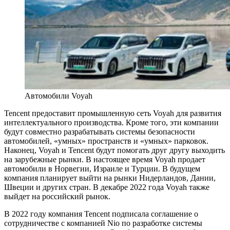
Автомобили Voyah
Tencent предоставит промышленную сеть Voyah для развития
интеллектуального производства. Кроме того, эти компании
будут совместно разрабатывать системы безопасности
автомобилей, «умных» пространств и «умных» парковок.
Наконец, Voyah и Tencent будут помогать друг другу выходить
на зарубежные рынки. В настоящее время Voyah продает
автомобили в Норвегии, Израиле и Турции. В будущем
компания планирует выйти на рынки Нидерландов, Дании,
Швеции и других стран. В декабре 2022 года Voyah также
выйдет на российский рынок.
В 2022 году компания Tencent подписала соглашение о
сотрудничестве с компанией Nio по разработке системы