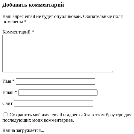
Добавить комментарий
Ваш адрес email не будет опубликован.
Обязательные поля
помечены
*
Комментарий
*
Имя
*
Email
*
Сайт
Сохранить моё имя, email и адрес сайта в этом браузере для
последующих моих комментариев.
Капча загружается...