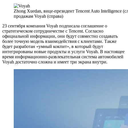
Zhong Xuedan, вице-президент Tencent Auto Intelligence (
продажам Voyah (справа)
23 сентября компания Voyah подписала соглашение о
стратегическом сотрудничестве с Tencent. Согласно
официальной информации, они будут совместно создавать
более точную модель взаимодействия с клиентами. Также
будет разработан «умный кокпит», в который будут
интегрированы новые продукты и услуги Voyah. В настоящее
время информационно-развлекательная система автомобилей
Voyah достаточно сложна и имеет три экрана внутри.