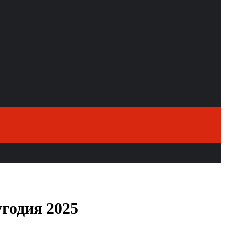
годия 2025