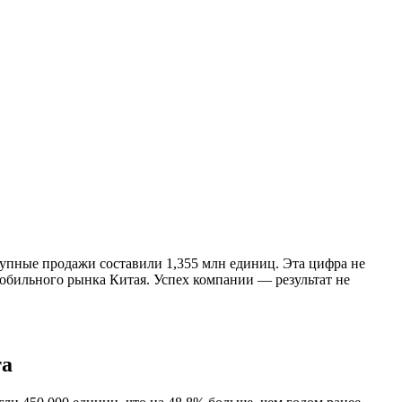
купные продажи составили 1,355 млн единиц. Эта цифра не
обильного рынка Китая. Успех компании — результат не
та