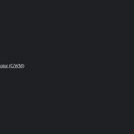
Motor (GWM)