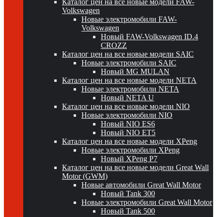
Каталог цен на все новые модели FAW-
Volkswagen
Новые электромобили FAW-
Volkswagen
Новый FAW-Volkswagen ID.4
CROZZ
Каталог цен на все новые модели SAIC
Новые электромобили SAIC
Новый MG MULAN
Каталог цен на все новые модели NETA
Новые электромобили NETA
Новый NETA U
Каталог цен на все новые модели NIO
Новые электромобили NIO
Новый NIO ES6
Новый NIO ET5
Каталог цен на все новые модели XPeng
Новые электромобили XPeng
Новый XPeng P7
Каталог цен на все новые модели Great Wall
Motor (GWM)
Новые автомобили Great Wall Motor
Новый Tank 300
Новые электромобили Great Wall Motor
Новый Tank 500