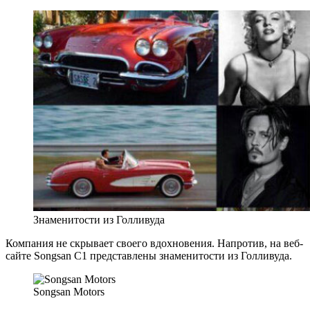
Знаменитости из Голливуда
Компания не скрывает своего вдохновения. Напротив, на веб-
сайте Songsan C1 представлены знаменитости из Голливуда.
Songsan Motors