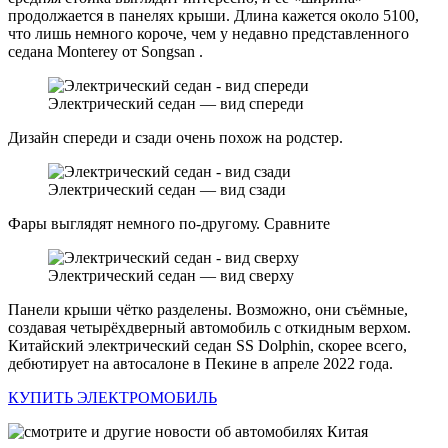
продолжается в панелях крыши. Длина кажется около 5100,
что лишь немного короче, чем у недавно представленного
седана Monterey от Songsan .
Электрический седан — вид спереди
Дизайн спереди и сзади очень похож на родстер.
Электрический седан — вид сзади
Фары выглядят немного по-другому. Сравните
Электрический седан — вид сверху
Панели крыши чётко разделены. Возможно, они съёмные,
создавая четырёхдверный автомобиль с откидным верхом.
Китайский электрический седан SS Dolphin, скорее всего,
дебютирует на автосалоне в Пекине в апреле 2022 года.
КУПИТЬ ЭЛЕКТРОМОБИЛЬ