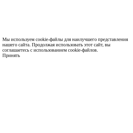
Мы используем cookie-файлы для наилучшего представления
нашего сайта. Продолжая использовать этот сайт, вы
соглашаетесь с использованием cookie-файлов.
Принять