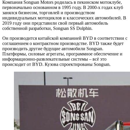
Компания Songsan Motors родилась в пекинском мотоклубе,
первоначально основанном в 1995 году. В 2000-х годах клуб
занялся бизнесом, торговлей и производством
индивидуальных мотоциклов и классических автомобилей. В
2019 году они представили свой первый автомобиль
собственной разработки, Songsan SS Dolphin.
Он производится китайской компанией BYD в соответствии с
соглашением о контрактном производстве. BYD также будет
производить другие будущие автомобили Songsan.
Платформы, силовые агрегаты, программное обеспечение и
информационно-развлекательные системы – всё это
происходит от BYD. Кузова спроектированы Songsan.