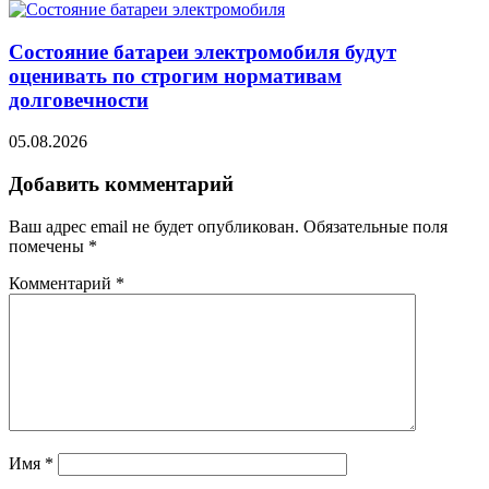
Состояние батареи электромобиля будут
оценивать по строгим нормативам
долговечности
05.08.2026
Добавить комментарий
Ваш адрес email не будет опубликован.
Обязательные поля
помечены
*
Комментарий
*
Имя
*