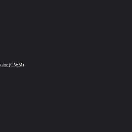
Motor (GWM)