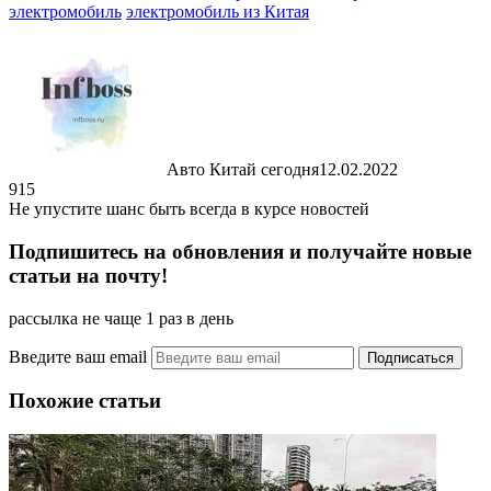
электромобиль
электромобиль из Китая
Авто Китай сегодня
12.02.2022
915
Не упустите шанс быть всегда в курсе новостей
Подпишитесь на обновления и получайте новые
статьи на почту!
рассылка не чаще 1 раз в день
Введите ваш email
Похожие статьи