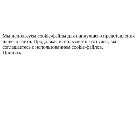
Мы используем cookie-файлы для наилучшего представления
нашего сайта. Продолжая использовать этот сайт, вы
соглашаетесь с использованием cookie-файлов.
Принять