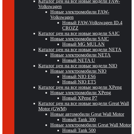
Каталог цен на все новые модели FAW-
Volkswagen
Новые электромобили FAW-
Volkswagen
Новый FAW-Volkswagen ID.4
CROZZ
Каталог цен на все новые модели SAIC
Новые электромобили SAIC
Новый MG MULAN
Каталог цен на все новые модели NETA
Новые электромобили NETA
Новый NETA U
Каталог цен на все новые модели NIO
Новые электромобили NIO
Новый NIO ES6
Новый NIO ET5
Каталог цен на все новые модели XPeng
Новые электромобили XPeng
Новый XPeng P7
Каталог цен на все новые модели Great Wall
Motor (GWM)
Новые автомобили Great Wall Motor
Новый Tank 300
Новые электромобили Great Wall Motor
Новый Tank 500