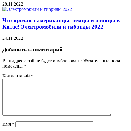
28.11.2022
Что продают американцы, немцы и японцы в
Китае! Электромобили и гибриды 2022
24.11.2022
Добавить комментарий
Ваш адрес email не будет опубликован.
Обязательные поля
помечены
*
Комментарий
*
Имя
*